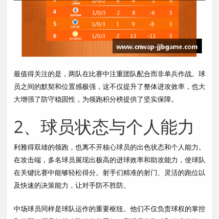
最值得关注的是，两队在比赛中注重团队配合而非单兵作战。球
员之间的默契和位置感极强，这不仅提升了整体进攻效率，也大
大增强了防守稳固性，为领跑积分榜提供了坚实保障。
2、球员状态与个人能力
利雅得双雄的领跑，也离不开核心球员的出色状态和个人能力。
在攻击端，多名球员展现出极高的进球效率和助攻能力，使球队
在关键比赛中能够轻松得分。射手们精准的射门、灵活的跑位以
及快速的决策能力，让对手防不胜防。
中场球员同样是球队运作的重要枢纽。他们不仅负责球权的掌控