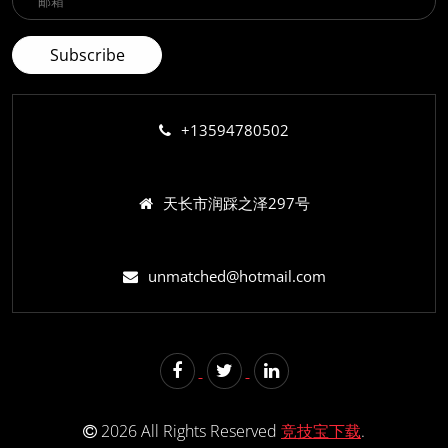
+13594780502
天长市润踩之泽297号
unmatched@hotmail.com
2026 All Rights Reserved
竞技宝下载
.