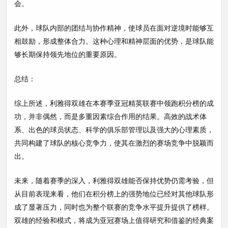
会。
此外，球队内部的团结与协作精神，使球员在面对逆境时能够互
相鼓励，形成整体合力。这种心理和精神层面的优势，是球队能
够长期保持领先地位的重要原因。
总结：
综上所述，利雅得双雄在本赛季亚冠精英联赛中领跑积分榜的成
功，并非偶然，而是多重因素综合作用的结果。高效的战术体
系、出色的球员状态、科学的俱乐部管理以及强大的心理素质，
共同构建了球队的核心竞争力，使其在激烈的赛场竞争中脱颖而
出。
未来，随着赛季的深入，利雅得双雄能否保持优势仍需考验，但
从目前表现来看，他们在积分榜上的强势地位已经对其他球队形
成了显著压力，同时也为整个联赛的竞争水平提升提供了榜样。
双雄的经验和模式，将成为亚冠赛场上值得研究和借鉴的经典案