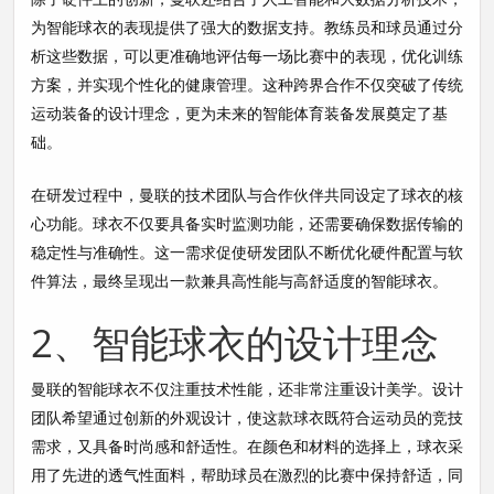
为智能球衣的表现提供了强大的数据支持。教练员和球员通过分
析这些数据，可以更准确地评估每一场比赛中的表现，优化训练
方案，并实现个性化的健康管理。这种跨界合作不仅突破了传统
运动装备的设计理念，更为未来的智能体育装备发展奠定了基
础。
在研发过程中，曼联的技术团队与合作伙伴共同设定了球衣的核
心功能。球衣不仅要具备实时监测功能，还需要确保数据传输的
稳定性与准确性。这一需求促使研发团队不断优化硬件配置与软
件算法，最终呈现出一款兼具高性能与高舒适度的智能球衣。
2、智能球衣的设计理念
曼联的智能球衣不仅注重技术性能，还非常注重设计美学。设计
团队希望通过创新的外观设计，使这款球衣既符合运动员的竞技
需求，又具备时尚感和舒适性。在颜色和材料的选择上，球衣采
用了先进的透气性面料，帮助球员在激烈的比赛中保持舒适，同