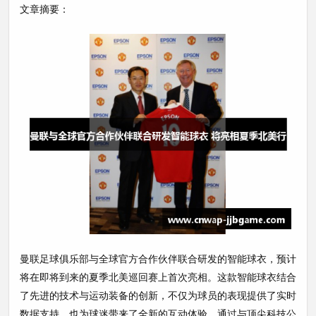
文章摘要：
曼联足球俱乐部与全球官方合作伙伴联合研发的智能球衣，预计
将在即将到来的夏季北美巡回赛上首次亮相。这款智能球衣结合
了先进的技术与运动装备的创新，不仅为球员的表现提供了实时
数据支持，也为球迷带来了全新的互动体验。通过与顶尖科技公