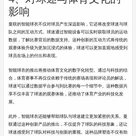
影响
曼联的智能球衣不仅对球员产生深远影响，它还将改变球迷与球
队之间的互动方式。球迷通过智能设备可以实时获取球员的运动
数据，了解比赛背后的数据支持。这种创新的互动方式将传统的
观赛体验升级为更加沉浸式的体验，球迷可以更加直观地感受到
球员在场上的付出和表现。
智能球衣的推出将推动体育文化的数字化转型。通过与科技的结
合，体育赛事不再仅仅依赖于传统的赛场表现和评论员的解说，
球迷可以通过数据平台参与到比赛的每一个细节中。这种数据共
享不仅丰富了球迷的观赛体验，还推动了体育产业的科技化发
展。
此外，智能球衣还能够帮助球队与球迷建立更加紧密的关系。曼
联通过这种创新产品的推出，不仅提升了球队的科技形象，还让
球迷感受到了球队对科技与创新的重视。这种品牌塑造不仅有助