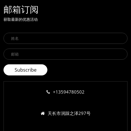
邮箱订阅
获取最新的优惠活动
+13594780502
天长市润踩之泽297号