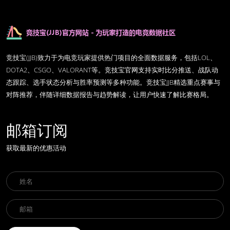
竞技宝(JJB)致力于为电竞玩家提供热门项目的全面数据服务，包括LOL、
DOTA2、CSGO、VALORANT等。竞技宝官网支持实时比分推送、战队动
态跟踪、选手状态分析与胜率预测等多种功能。竞技宝JJB精选重点赛事与
对阵推荐，伴随详细数据报告与趋势解读，让用户快速了解比赛格局。
邮箱订阅
获取最新的优惠活动