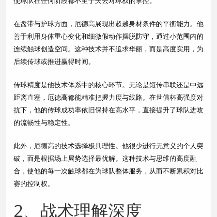
使球队在任何阶段都不至于失去对球权的掌控。
在盘带与护球方面，厄德高展现出超越身材条件的平衡能力。他
善于利用身体重心变化和细微假动作摆脱防守，通过小范围内的
连续触球创造空间。这种技术并不追求华丽，而是高度实用，为
后续传球或推进赢得时间。
传球精度是他技术体系中的核心环节。无论是短传串联还是中远
距离直塞，厄德高都能精准把握力度与线路。在世俱杯高强度对
抗下，他的传球成功率依旧保持在高水平，直接提升了球队进攻
的流畅性与稳定性。
此外，厄德高的技术选择极具理性。他很少进行无意义的个人突
破，而是根据场上局势选择最优解。这种技术与思维的高度融
合，使他的每一次触球都在为球队整体服务，从而不断累积对比
赛的控制权。
2、战术理解深度