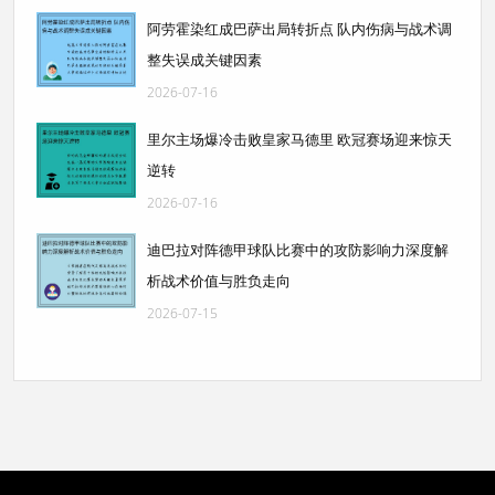
阿劳霍染红成巴萨出局转折点 队内伤病与战术调
整失误成关键因素
2026-07-16
里尔主场爆冷击败皇家马德里 欧冠赛场迎来惊天
逆转
2026-07-16
迪巴拉对阵德甲球队比赛中的攻防影响力深度解
析战术价值与胜负走向
2026-07-15