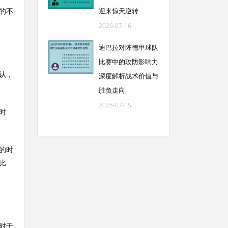
的不
迎来惊天逆转
2026-07-16
迪巴拉对阵德甲球队
比赛中的攻防影响力
认，
深度解析战术价值与
胜负走向
2026-07-15
时
的时
比
对于