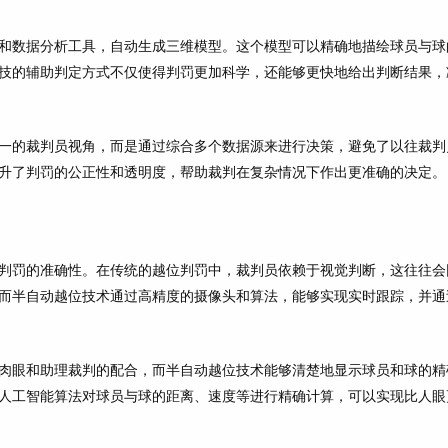
和数据分析工具，自动生成三维模型。这个模型可以精确地描绘球员与球
技的辅助判定方式不仅使得判罚更加科学，还能够更快地给出判断结果，
一的裁判员视角，而是通过综合多个数据源来进行决策，避免了以往裁判
升了判罚的公正性和透明度，帮助裁判在复杂情况下作出更准确的决定。
判罚的准确性。在传统的越位判罚中，裁判员依赖于视觉判断，这往往会
而半自动越位技术通过高精度的摄像头和算法，能够实现实时跟踪，并通
肉眼和助理裁判的配合，而半自动越位技术能够清楚地显示球员和球的精
人工智能算法对球员与球的距离、速度等进行精确计算，可以实现比人眼