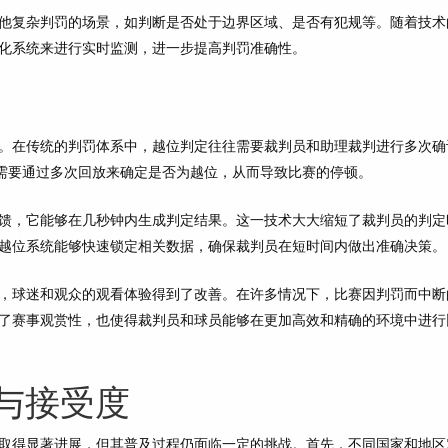
他复杂判罚的场景，如判断是否处于边界区域、是否有犯规等。随着技术
化系统来进行实时监测，进一步提高判罚准确性。
。在传统的判罚体系中，越位判定往往需要裁判员和助理裁判进行多次确
也需要通过多次回放来确定是否为越位，从而导致比赛的停顿。
馈，它能够在几秒钟内生成判定结果。这一技术大大缩短了裁判员的判定
越位系统能够快速锁定相关数据，确保裁判员在短时间内做出准确决策。
，球迷和观众的观看体验得到了改善。在许多情况下，比赛因判罚而中断
了赛事观赏性，也使得裁判员和球员能够在更加高效和精确的环境中进行
与接受度
取得显著进展，但其普及过程仍面临一定的挑战。首先，不同国家和地区