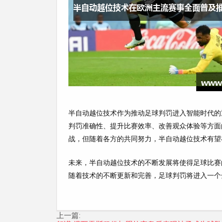
半自动越位技术作为推动足球判罚进入智能时代的
判罚准确性、提升比赛效率、改善观众体验等方面
战，但随着各方的共同努力，半自动越位技术有望
未来，半自动越位技术的不断发展将使得足球比赛
随着技术的不断更新和完善，足球判罚将进入一个
上一篇: