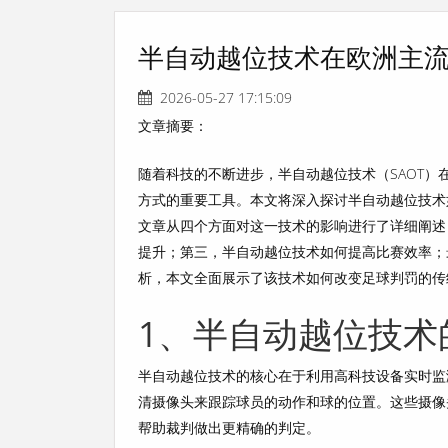
半自动越位技术在欧洲主
2026-05-27 17:15:09
文章摘要：
随着科技的不断进步，半自动越位技术（SAOT
方式的重要工具。本文将深入探讨半自动越位技术
文章从四个方面对这一技术的影响进行了详细阐述
提升；第三，半自动越位技术如何提高比赛效率；
析，本文全面展示了该技术如何改变足球判罚的传
1、半自动越位技术
半自动越位技术的核心在于利用高科技设备实时监
清摄像头来跟踪球员的动作和球的位置。这些摄像
帮助裁判做出更精确的判定。