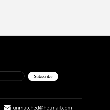
unmatched@hotmail.com