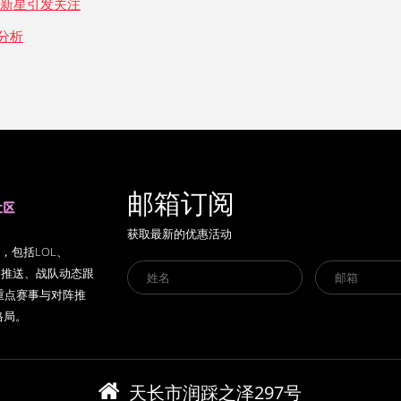
队新星引发关注
分析
邮箱订阅
获取最新的优惠活动
，包括LOL、
比分推送、战队动态跟
重点赛事与对阵推
格局。
天长市润踩之泽297号