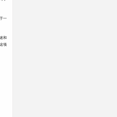
于一
迷和
这项