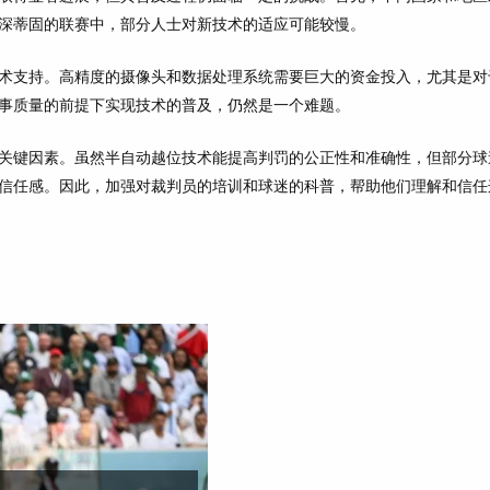
深蒂固的联赛中，部分人士对新技术的适应可能较慢。
术支持。高精度的摄像头和数据处理系统需要巨大的资金投入，尤其是对
事质量的前提下实现技术的普及，仍然是一个难题。
关键因素。虽然半自动越位技术能提高判罚的公正性和准确性，但部分球
信任感。因此，加强对裁判员的培训和球迷的科普，帮助他们理解和信任