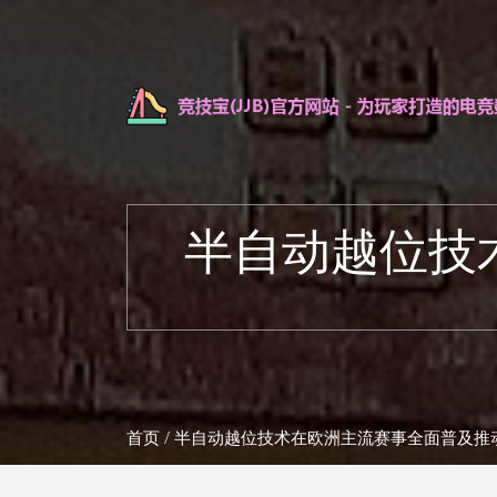
半自动越位技
首页
/ 半自动越位技术在欧洲主流赛事全面普及