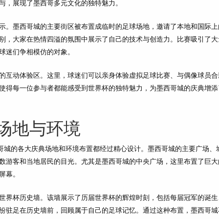
与，展现了墨西哥多元文化的独特魅力。
示。墨西哥城的主要街区被布置成临时的足球场地，邀请了本地和国际上
别，大家在热情四溢的氛围中展示了自己的技术与创造力。比赛吸引了大
球迷们争相模仿的对象。
的互动体验区。这里，球迷们可以亲身体验虚拟足球比赛、与偶像球员合
使得每一位参与者都能感受到世界杯的独特魅力，为墨西哥城的庆典增添
场地与环境
西哥城的各大庆典场地和环境布置都经过精心设计。墨西哥城的主要广场、
数游客和当地居民的目光。尤其是墨西哥城的中央广场，这里布置了巨大
屏幕。
世界杯历史墙。该墙展示了历届世界杯的辉煌时刻，包括每届冠军的诞生
纷驻足在历史墙前，回顾属于自己的足球记忆。通过这种布置，墨西哥城