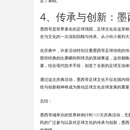
定了基础。
4、传承与创新：墨
墨西哥是世界著名的足球强国，足球文化在这里根
史与文化的一次深刻回顾与传承。从小街小巷到大
在庆典中，许多活动特别注重墨西哥足球传统的传
那些经典的比赛瞬间和球员的英雄事迹，这些都唤
素，结合现代技术手段，创造了全新的足球互动体
通过这次庆典活动，墨西哥足球文化不仅在国内得
统与创新精神将成为推动足球文化全球发展的重要
总结：
墨西哥城举办的世界杯倒计时100天庆典活动，
民的广泛参与以及对足球文化的传承与创新，墨西
的激情。