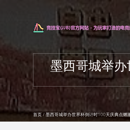
墨西哥城举办
首页
/ 墨西哥城举办世界杯倒计时100天庆典点