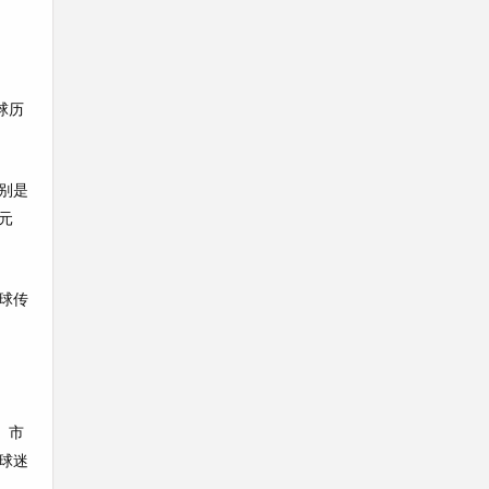
球历
别是
元
球传
、市
球迷