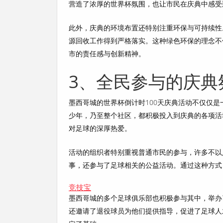
营造了浓厚的世界杯氛围，也让市民在庆典中感受
此外，庆典的环境布置还特别注重环保与可持续性
源回收工作得到严格落实。这种绿色环保的理念不
市的责任感与创新精神。
3、全民参与的庆典
墨西哥城的世界杯倒计时100天庆典活动不仅仅
少年，乃至整个社区，都积极投入到庆典的各项活
对足球的深厚热爱。
活动的组织者特别重视普通市民的参与，许多不以
事，还参与了足球相关的公益活动。通过这种方式
竞技宝
墨西哥城的多个足球俱乐部也积极参与其中，举办
还邀请了退役球员为他们提供指导，促进了足球人