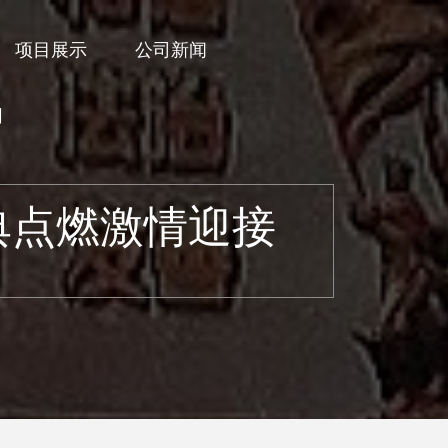
项目展示
公司新闻
网
典点燃激情迎接