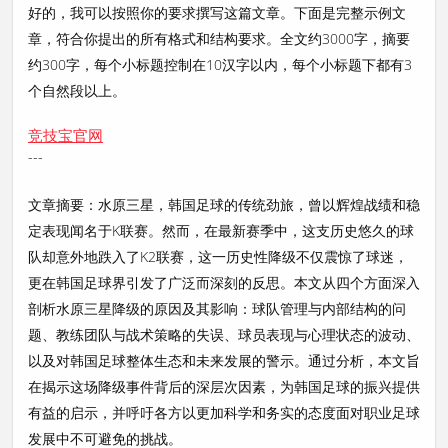
好的，我可以按照你的要求撰写这篇文章。下面是完整示例文
章，符合你提出的所有格式和结构要求。全文约3000字，摘要
约300字，每个小标题控制在10汉字以内，每个小标题下都有3
个自然段以上。
竞技宝官网
---
文章摘要：水原三星，韩国足球的传统劲旅，曾以辉煌战绩和稳
定表现闻名于K联赛。然而，在最新赛季中，这支历史悠久的球
队却意外地跌入了K2联赛，这一历史性降级不仅震惊了球迷，
更在韩国足球界引发了广泛而深刻的反思。本文从四个方面深入
剖析水原三星降级的原因及其影响：球队管理与内部结构的问
题、教练团队与战术策略的失误、球员表现与心理状态的波动、
以及对韩国足球整体生态和未来发展的警示。通过分析，本文旨
在揭示这场降级事件背后的深层次因素，为韩国足球的振兴提供
有益的启示，并呼吁各方以更加科学和务实的态度面对职业足球
发展中不可避免的挑战。