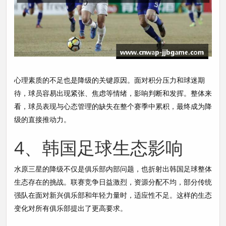
心理素质的不足也是降级的关键原因。面对积分压力和球迷期
待，球员容易出现紧张、焦虑等情绪，影响判断和发挥。整体来
看，球员表现与心态管理的缺失在整个赛季中累积，最终成为降
级的直接推动力。
4、韩国足球生态影响
水原三星的降级不仅是俱乐部内部问题，也折射出韩国足球整体
生态存在的挑战。联赛竞争日益激烈，资源分配不均，部分传统
强队在面对新兴俱乐部和年轻力量时，适应性不足。这样的生态
变化对所有俱乐部提出了更高要求。