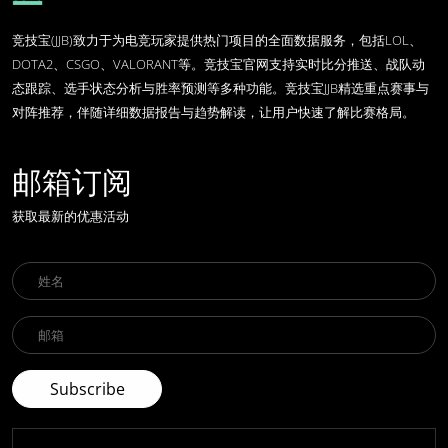
竞技宝(JJB)致力于为电竞玩家提供热门项目的全面数据服务，包括LOL、
DOTA2、CSGO、VALORANT等。竞技宝官网支持实时比分推送、战队动
态跟踪、选手状态分析与胜率预测等多种功能。竞技宝JJB精选重点赛事与
对阵推荐，伴随详细数据报告与趋势解读，让用户快速了解比赛格局。
邮箱订阅
获取最新的优惠活动