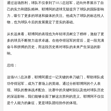
通过这场胜利，球队不仅拿到了MLS总冠军，还向外界展示了自
己的实力和团队精神。耶博阿的进球无疑提升了球队的国际影响
力，吸引了更多的球迷和媒体的关注。他成为了球队的标志性人
物，也为球队今后的发展奠定了坚实的基础。
从长远来看，耶博阿的表现也为年轻球员树立了榜样，激励了更
多的球员不断努力追求卓越。在他夺得冠军的背后，是一段充满
奋斗和拼搏的历史，而这段历史将对球队的未来产生深远的影
响。
总结：
这场MLS总决赛，耶博阿通过一记关键的单刀破门，帮助球队成
功夺得冠军，成为了赛场上的英雄。通过分析耶博阿的个人表
现、球队的整体战术配合、比赛中的关键时刻以及他对球队历史
的深远影响，我们能够全面了解这次胜利的意义。耶博阿不仅仅
是个人能力的象征，更是球队团结协作的体现。