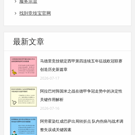
服务宗旨
找到竞技宝官网
最新文章
马德里竞技锁定西甲第四连续五年征战欧冠联赛
创造历史新篇章
2026-07-17
阿拉巴对阵国米之战在德甲争冠走势中的决定性
关键作用解析
2026-07-16
阿劳霍染红成巴萨出局转折点 队内伤病与战术调
整失误成关键因素