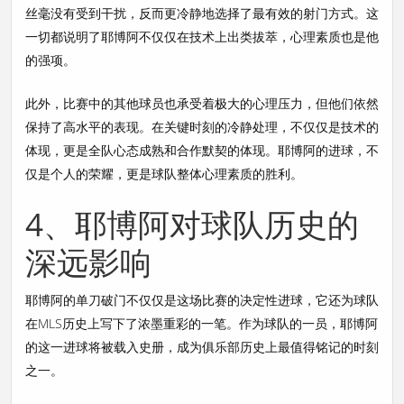
丝毫没有受到干扰，反而更冷静地选择了最有效的射门方式。这
一切都说明了耶博阿不仅仅在技术上出类拔萃，心理素质也是他
的强项。
此外，比赛中的其他球员也承受着极大的心理压力，但他们依然
保持了高水平的表现。在关键时刻的冷静处理，不仅仅是技术的
体现，更是全队心态成熟和合作默契的体现。耶博阿的进球，不
仅是个人的荣耀，更是球队整体心理素质的胜利。
4、耶博阿对球队历史的
深远影响
耶博阿的单刀破门不仅仅是这场比赛的决定性进球，它还为球队
在MLS历史上写下了浓墨重彩的一笔。作为球队的一员，耶博阿
的这一进球将被载入史册，成为俱乐部历史上最值得铭记的时刻
之一。