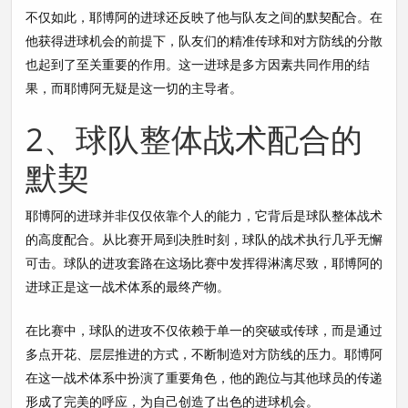
不仅如此，耶博阿的进球还反映了他与队友之间的默契配合。在
他获得进球机会的前提下，队友们的精准传球和对方防线的分散
也起到了至关重要的作用。这一进球是多方因素共同作用的结
果，而耶博阿无疑是这一切的主导者。
2、球队整体战术配合的
默契
耶博阿的进球并非仅仅依靠个人的能力，它背后是球队整体战术
的高度配合。从比赛开局到决胜时刻，球队的战术执行几乎无懈
可击。球队的进攻套路在这场比赛中发挥得淋漓尽致，耶博阿的
进球正是这一战术体系的最终产物。
在比赛中，球队的进攻不仅依赖于单一的突破或传球，而是通过
多点开花、层层推进的方式，不断制造对方防线的压力。耶博阿
在这一战术体系中扮演了重要角色，他的跑位与其他球员的传递
形成了完美的呼应，为自己创造了出色的进球机会。