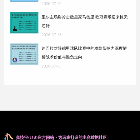
2026-07-16
里尔主场爆冷击败皇家马德里 欧冠赛场迎来惊天
逆转
2026-07-16
迪巴拉对阵德甲球队比赛中的攻防影响力深度解
析战术价值与胜负走向
2026-07-15