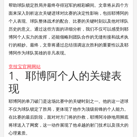
帮助球队锁定胜局并最终夺得冠军的精彩瞬间。文章将从四个方
面来深入剖析这次关键进球对比赛的决定性影响，包括耶博阿的
个人表现、球队整体战术的配合、比赛的关键时刻以及他对球队
历史的意义。通过这些方面的详细分析，我们不仅可以感受到耶
博阿个人实力的发挥，还能领略到团队合作的无缝衔接和战术执
行的精妙。最终，文章将通过总结强调这次胜利的重要性以及耶
博阿作为球队英雄的非凡表现。
竞技宝官网网站
1、耶博阿个人的关键表
现
耶博阿的单刀破门是这场比赛中的关键时刻之一。他的这一进球
不仅为球队锁定了胜局，更体现了他作为顶级前锋的个人能力。
在比赛的最后阶段，面对对方门将的扑救，耶博阿冷静地用脚底
将球送入了网窝，这一动作展现了他卓越的射门技术以及强大的
心理素质。