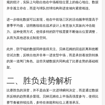
规的统计，实际上勾勒出他在中场枢纽位置上的核心地位。数据
并非孤立存在，而是与球队控球结构和进攻倾向紧密相连。
进一步细化数据可以发现，他在中前场三区的活动频率明显高于
赛季平均值，说明教练组在战术设计上有意放大其纵向冲击能
力。这种使用方式，使得多特的防守线需要不断做出位置调整，
从而为其他进攻点制造空间。
此外，防守端的数据同样值得关注。贝林厄姆的回追距离和抢断
尝试次数，反映出他并非单一进攻型中场，而是承担着攻防转换
的第一道闸门角色。这些关键数据共同构成了比赛走势的基础框
架。
二、胜负走势解析
比赛胜负的演变，并不是由某一次进球瞬间决定，而是通过数据
所反映的趋势逐步显现。贝林厄姆在上半场高强度参与，使得比
赛节奏被持续拉高，多特在体能和站位上逐渐承压。