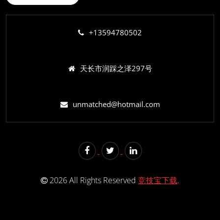
+13594780502
天长市润踩之泽297号
unmatched@hotmail.com
2026 All Rights Reserved
竞技宝下载
.