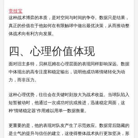
竞技宝
这种战术博弈的本质，是对空间与时间的争夺。数据只是结果，
真正的价值在于他如何在有限触球中做出最优决策，从而推动整
体战术向有利方向发展。
四、心理价值体现
面对旧主多特，贝林厄姆在心理层面的表现同样影响深远。数据
中体现出的高专注度和稳定输出，说明他成功将情绪转化为动
力，而非压力。
这种心理优势，往往会在关键时刻放大为战术收益。当球队陷入
短暂被动时，他通过一次成功对抗或推进，迅速稳定局面，这
种“情绪稳定器”作用难以用单一数据衡量。
更重要的是，他的表现对队友产生了示范效应。数据背后隐藏的
是士气的提升与信任的建立，这使得整体战术执行更加坚决，形