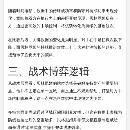
随着时间推移，数据中的传球成功率和防守对抗成功率出现分
化，意味着双方在执行力上的差距开始显现。贝林厄姆所在一
方，通过更高效的中场控制，将优势转化为持续的进攻波次。
在比赛后段，关键数据的变化尤为明显。对手在中场拦截次数下
降，而贝林厄姆的持球推进次数上升，这种此消彼长的趋势，直
接预示了胜负天平的倾斜。
三、战术博弈逻辑
从战术层面看，贝林厄姆的站位选择是破解多特防守的重要钥
匙。他并不固定在单一区域，而是通过不规则移动，打乱对方中
场的盯防秩序，这一点在热区数据中体现得尤为明显。
多特方面则尝试通过区域压缩限制其发挥，但这在数据上表现为
防线被拉扯后的空当增多。贝林厄姆并非每次都直接制造威胁，
而是通过“牵制式参与”提升整体进攻效率。