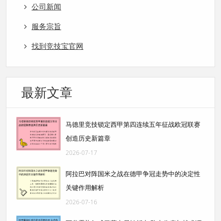
公司新闻
服务宗旨
找到竞技宝官网
最新文章
马德里竞技锁定西甲第四连续五年征战欧冠联赛
创造历史新篇章
2026-07-17
阿拉巴对阵国米之战在德甲争冠走势中的决定性
关键作用解析
2026-07-16