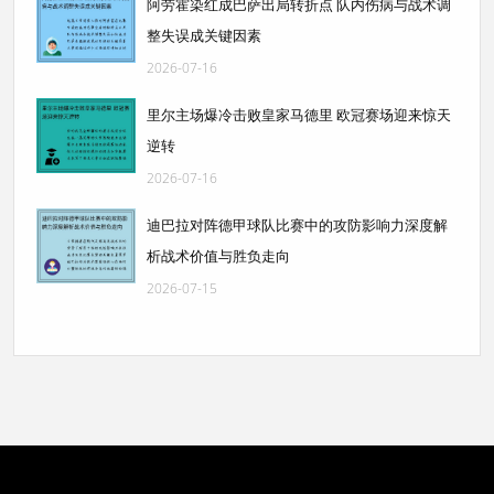
阿劳霍染红成巴萨出局转折点 队内伤病与战术调
整失误成关键因素
2026-07-16
里尔主场爆冷击败皇家马德里 欧冠赛场迎来惊天
逆转
2026-07-16
迪巴拉对阵德甲球队比赛中的攻防影响力深度解
析战术价值与胜负走向
2026-07-15