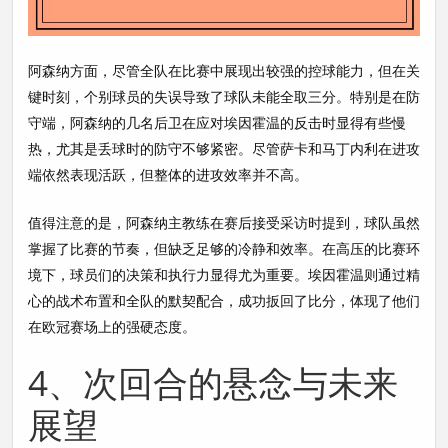
阿森纳方面，尽管全队在比赛中展现出较强的控球能力，但在关
键时刻，个别球员的失误导致了球队未能全取三分。特别是在防
守端，阿森纳的几名后卫在应对埃因霍温的反击时显得有些慢
热，尤其是丢球时的防守不够紧密。尽管萨卡和马丁内利在进攻
端依然表现活跃，但整体的进攻效率并不高。
值得注意的是，阿森纳主教练在赛后接受采访时提到，球队虽然
掌握了比赛的节奏，但缺乏足够的冷静和效率。在高压的比赛环
境下，球员们的决策和执行力显得尤为重要。埃因霍温则通过精
心的战术布置和全队的默契配合，成功扳回了比分，体现了他们
在欧冠赛场上的强硬态度。
4、次回合的悬念与未来
展望