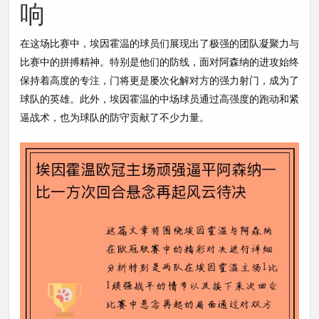
响
在这场比赛中，埃因霍温的球员们展现出了极强的团队凝聚力与
比赛中的拼搏精神。特别是他们的防线，面对阿森纳的进攻始终
保持着高度的专注，门将更是屡次化解对方的强力射门，成为了
球队的英雄。此外，埃因霍温的中场球员通过高强度的跑动和紧
逼战术，也为球队的防守贡献了不少力量。