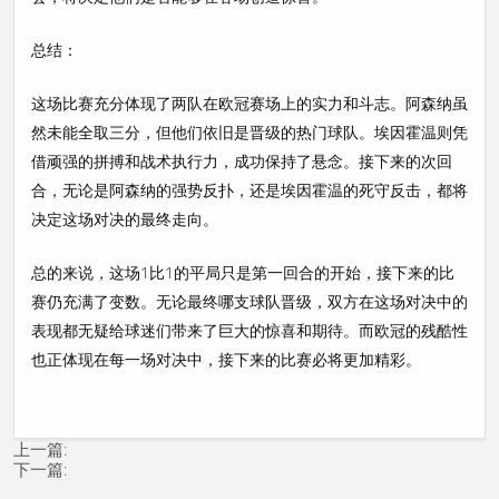
总结：
这场比赛充分体现了两队在欧冠赛场上的实力和斗志。阿森纳虽
然未能全取三分，但他们依旧是晋级的热门球队。埃因霍温则凭
借顽强的拼搏和战术执行力，成功保持了悬念。接下来的次回
合，无论是阿森纳的强势反扑，还是埃因霍温的死守反击，都将
决定这场对决的最终走向。
总的来说，这场1比1的平局只是第一回合的开始，接下来的比
赛仍充满了变数。无论最终哪支球队晋级，双方在这场对决中的
表现都无疑给球迷们带来了巨大的惊喜和期待。而欧冠的残酷性
也正体现在每一场对决中，接下来的比赛必将更加精彩。
上一篇:
下一篇: