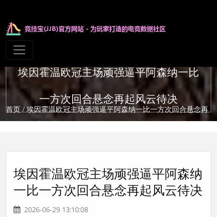
埃因霍温欧冠主场顽强逼平阿森纳一比
一方次回合悬念再起风云待决
首页
/ 埃因霍温欧冠主场顽强逼平阿森纳一比一方次回合悬念再
起风云待决
埃因霍温欧冠主场顽强逼平阿森纳
一比一方次回合悬念再起风云待决
2026-06-29 13:10:08