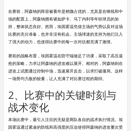
在赛前，阿森纳的阵容被看作是稍微占优的，尤其是在锋线和中
场的配置上，阿森纳拥有诸如萨卡、马丁内利等年轻球员的加
持，整体状态良好。然而，埃因霍温凭借主场的气势以及对这场
比赛的充分准备，也并非没有机会。主场球迷的支持为他们注入
了强大的动力，也使得比赛中的每一次对抗都充满了激情。
赛前的战略布置，埃因霍温在防守端做足了功课，采取了高压逼
抢的策略，力求让阿森纳的进攻难以展开。相对的，阿森纳则在
进攻上试图通过控制中场，迅速展开反击，以求打破僵局。这样
一场势均力敌的较量，让人充满了对比赛过程的期待。
2、比赛中的关键时刻与
战术变化
本场比赛中，最引人注目的无疑是两队各自的战术执行情况。埃
因霍温通过紧凑的防线和高强度的压迫使得阿森纳的进攻屡次受