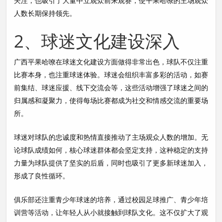
关注，也吸引了大量中立观众前来观赛，使平果哈嘹的主场观众
人数长期保持领先。
2、球迷文化建设深入
广西平果哈嘹在球迷文化建设方面做得非常出色，球队不仅注重
比赛本身，也注重球迷体验。球迷会组织丰富多彩的活动，如赛
前集结、球迷应援、线下交流会等，这些活动增强了球迷之间的
归属感和凝聚力，使得每场比赛都成为社交和情感交流的重要场
所。
球迷对球队的忠诚度和热情直接推动了主场观众人数的增加。无
论球队成绩如何，核心球迷群体都会坚定支持，这种稳定的支持
力量为球队提供了坚实的后盾，同时也吸引了更多新球迷加入，
形成了良性循环。
俱乐部还注重青少年球迷的培养，通过校园足球推广、青少年培
训营等活动，让年轻人从小就接触到球队文化。这不仅扩大了观