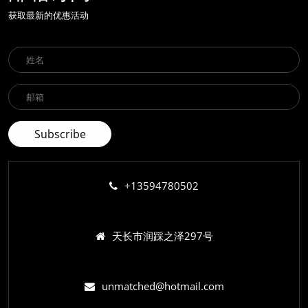
获取最新的优惠活动
+13594780502
天长市润踩之泽297号
unmatched@hotmail.com