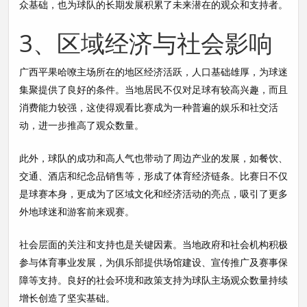
众基础，也为球队的长期发展积累了未来潜在的观众和支持者。
3、区域经济与社会影响
广西平果哈嘹主场所在的地区经济活跃，人口基础雄厚，为球迷
集聚提供了良好的条件。当地居民不仅对足球有较高兴趣，而且
消费能力较强，这使得观看比赛成为一种普遍的娱乐和社交活
动，进一步推高了观众数量。
此外，球队的成功和高人气也带动了周边产业的发展，如餐饮、
交通、酒店和纪念品销售等，形成了体育经济链条。比赛日不仅
是球赛本身，更成为了区域文化和经济活动的亮点，吸引了更多
外地球迷和游客前来观赛。
社会层面的关注和支持也是关键因素。当地政府和社会机构积极
参与体育事业发展，为俱乐部提供场馆建设、宣传推广及赛事保
障等支持。良好的社会环境和政策支持为球队主场观众数量持续
增长创造了坚实基础。