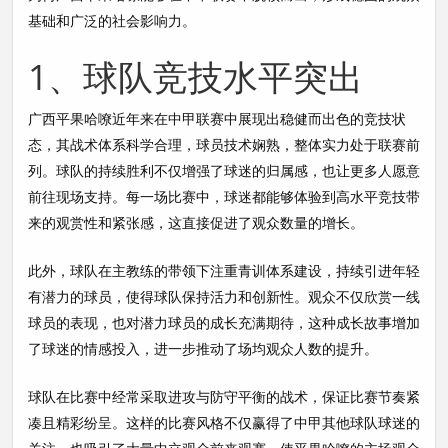
基础和广泛的社会影响力。
1、球队竞技水平突出
广西平果哈嘹近年来在中甲联赛中展现出稳健而出色的竞技状
态，其战术体系科学合理，球员技术娴熟，整体实力处于联赛前
列。球队的持续胜利不仅增强了球迷的归属感，也让更多人愿意
前往现场支持。每一场比赛中，球迷都能够体验到高水平竞技带
来的观赏性和紧张感，这直接促进了观众数量的增长。
此外，球队在主教练的带领下注重青训体系建设，持续引进年轻
有潜力的球员，使得球队保持活力和创新性。观众不仅欣赏一线
球员的表现，也对潜力球员的成长充满期待，这种成长故事增加
了球迷的情感投入，进一步推动了场均观众人数的提升。
球队在比赛中经常采取进攻与防守平衡的战术，保证比赛节奏紧
凑且精彩纷呈。这样的比赛风格不仅赢得了中甲其他球队球迷的