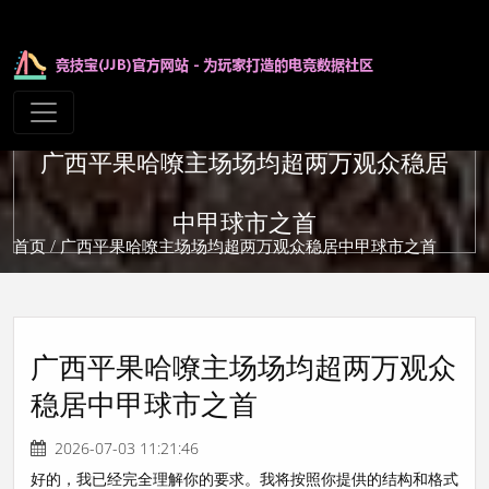
广西平果哈嘹主场场均超两万观众稳居
中甲球市之首
首页
/ 广西平果哈嘹主场场均超两万观众稳居中甲球市之首
广西平果哈嘹主场场均超两万观众
稳居中甲球市之首
2026-07-03 11:21:46
好的，我已经完全理解你的要求。我将按照你提供的结构和格式