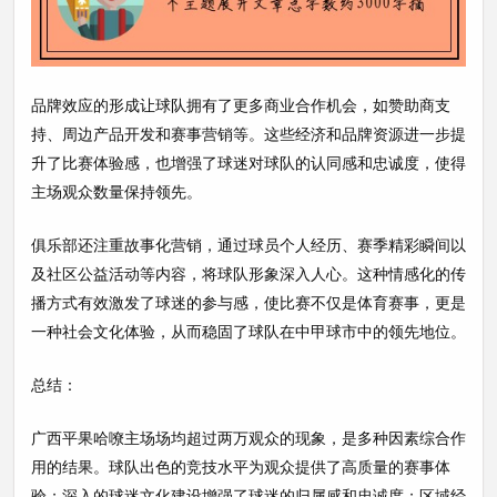
品牌效应的形成让球队拥有了更多商业合作机会，如赞助商支
持、周边产品开发和赛事营销等。这些经济和品牌资源进一步提
升了比赛体验感，也增强了球迷对球队的认同感和忠诚度，使得
主场观众数量保持领先。
俱乐部还注重故事化营销，通过球员个人经历、赛季精彩瞬间以
及社区公益活动等内容，将球队形象深入人心。这种情感化的传
播方式有效激发了球迷的参与感，使比赛不仅是体育赛事，更是
一种社会文化体验，从而稳固了球队在中甲球市中的领先地位。
总结：
广西平果哈嘹主场场均超过两万观众的现象，是多种因素综合作
用的结果。球队出色的竞技水平为观众提供了高质量的赛事体
验；深入的球迷文化建设增强了球迷的归属感和忠诚度；区域经