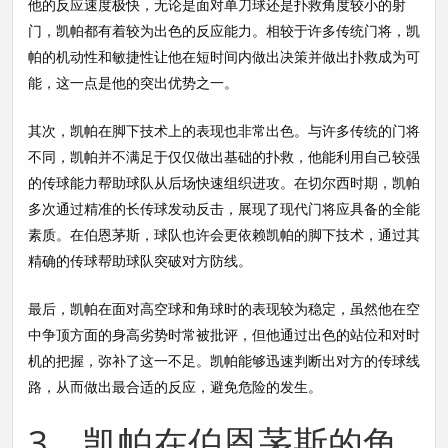
他的反应速度极快，无论是面对单刀球还是扑救角度较小的射
门，凯帕都有着较为出色的反应能力。相较于许多传统门将，凯
帕的机动性和敏捷性让他在短时间内做出决策并做出扑救成为可
能，这一点是他的突出优势之一。
其次，凯帕在脚下技术上的表现也非常出色。与许多传统的门将
不同，凯帕并不满足于仅仅做出基础的扑救，他能利用自己较强
的传球能力帮助球队从后场快速组织进攻。在切尔西时期，凯帕
多次通过精准的长传球发动反击，展现了现代门将应具备的全能
素质。在伯恩茅斯，球队也许会更依赖凯帕的脚下技术，通过其
精确的传球帮助球队突破对方防线。
最后，凯帕在面对高空球和角球时的表现较为稳定，虽然他在空
中争顶方面的身高劣势时常被批评，但他通过出色的站位和对时
机的把握，弥补了这一不足。凯帕能够迅速判断出对方的传球线
路，从而做出最合适的反应，避免危险的发生。
3、凯帕在伯恩茅斯的角