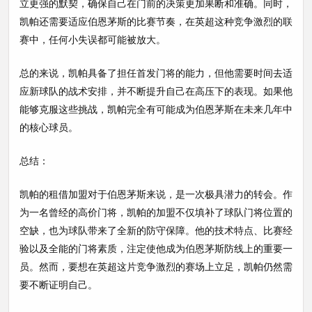
立更强的默契，确保自己在门前的决策更加果断和准确。同时，
凯帕还需要适应伯恩茅斯的比赛节奏，在英超这种竞争激烈的联
赛中，任何小失误都可能被放大。
总的来说，凯帕具备了担任首发门将的能力，但他需要时间去适
应新球队的战术安排，并不断提升自己在高压下的表现。如果他
能够克服这些挑战，凯帕完全有可能成为伯恩茅斯在未来几年中
的核心球员。
总结：
凯帕的租借加盟对于伯恩茅斯来说，是一次极具潜力的转会。作
为一名曾经的高价门将，凯帕的加盟不仅填补了球队门将位置的
空缺，也为球队带来了全新的防守保障。他的技术特点、比赛经
验以及全能的门将素质，注定使他成为伯恩茅斯防线上的重要一
员。然而，要想在英超这片竞争激烈的赛场上立足，凯帕仍然需
要不断证明自己。