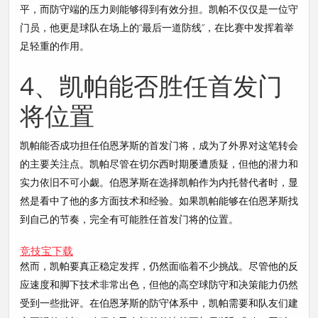
平，而防守端的压力则能够得到有效分担。凯帕不仅仅是一位守
门员，他更是球队在场上的“最后一道防线”，在比赛中发挥着举
足轻重的作用。
4、凯帕能否胜任首发门
将位置
凯帕能否成功担任伯恩茅斯的首发门将，成为了外界对这笔转会
的主要关注点。凯帕尽管在切尔西时期屡遭质疑，但他的潜力和
实力依旧不可小觑。伯恩茅斯在选择凯帕作为内托替代者时，显
然是看中了他的多方面技术和经验。如果凯帕能够在伯恩茅斯找
到自己的节奏，完全有可能胜任首发门将的位置。
竞技宝下载
然而，凯帕要真正稳定发挥，仍然面临着不少挑战。尽管他的反
应速度和脚下技术非常出色，但他的高空球防守和决策能力仍然
受到一些批评。在伯恩茅斯的防守体系中，凯帕需要和队友们建