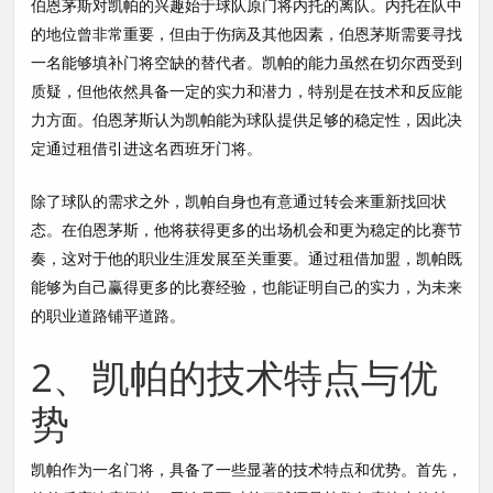
伯恩茅斯对凯帕的兴趣始于球队原门将内托的离队。内托在队中
的地位曾非常重要，但由于伤病及其他因素，伯恩茅斯需要寻找
一名能够填补门将空缺的替代者。凯帕的能力虽然在切尔西受到
质疑，但他依然具备一定的实力和潜力，特别是在技术和反应能
力方面。伯恩茅斯认为凯帕能为球队提供足够的稳定性，因此决
定通过租借引进这名西班牙门将。
除了球队的需求之外，凯帕自身也有意通过转会来重新找回状
态。在伯恩茅斯，他将获得更多的出场机会和更为稳定的比赛节
奏，这对于他的职业生涯发展至关重要。通过租借加盟，凯帕既
能够为自己赢得更多的比赛经验，也能证明自己的实力，为未来
的职业道路铺平道路。
2、凯帕的技术特点与优
势
凯帕作为一名门将，具备了一些显著的技术特点和优势。首先，