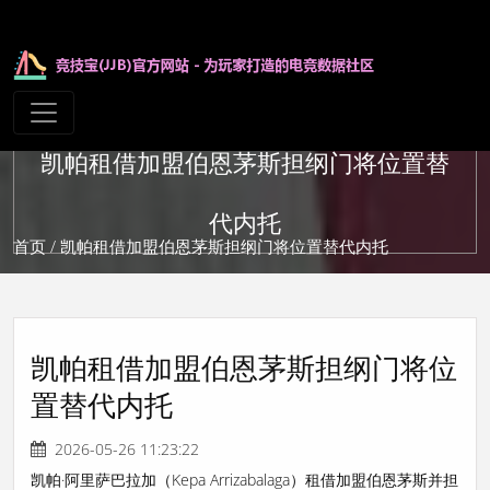
凯帕租借加盟伯恩茅斯担纲门将位置替
代内托
首页
/ 凯帕租借加盟伯恩茅斯担纲门将位置替代内托
凯帕租借加盟伯恩茅斯担纲门将位
置替代内托
2026-05-26 11:23:22
凯帕·阿里萨巴拉加（Kepa Arrizabalaga）租借加盟伯恩茅斯并担