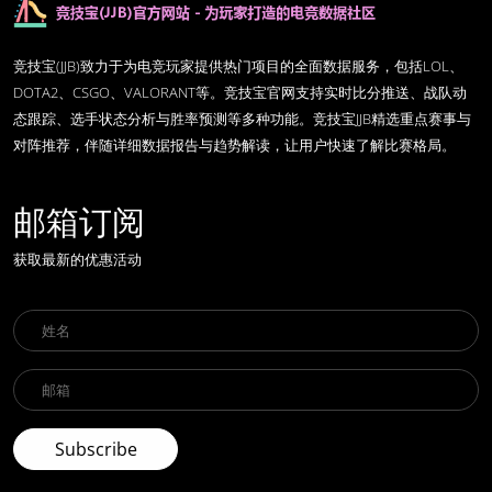
竞技宝(JJB)致力于为电竞玩家提供热门项目的全面数据服务，包括LOL、
DOTA2、CSGO、VALORANT等。竞技宝官网支持实时比分推送、战队动
态跟踪、选手状态分析与胜率预测等多种功能。竞技宝JJB精选重点赛事与
对阵推荐，伴随详细数据报告与趋势解读，让用户快速了解比赛格局。
邮箱订阅
获取最新的优惠活动