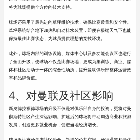
将为球场提供全方位的技术支持。
球场还采用了最先进的草坪维护技术，确保比赛质量和安全性。
草坪系统结合地下加热和自动排水装置，即便在极端天气下也能
保持最佳比赛状态，为球员提供理想的竞技环境。
此外，球场内部的训练设施、媒体中心以及多功能会议区也进行
了全面升级，使球场不仅是比赛场地，更成为集训练、商业、媒
体和社区活动于一体的综合性场所，提升曼联俱乐部整体运营效
率和品牌价值。
4、对曼联及社区影响
新奥德拉福德球场的升级不仅是对俱乐部自身的投资，更将对曼
彻斯特社区产生深远影响。扩建后的球场将带动周边商业和旅游
发展，创造更多就业机会，促进当地经济增长。
球场设计充分考虑社区融合，新增的公共空间、步行通道和绿化