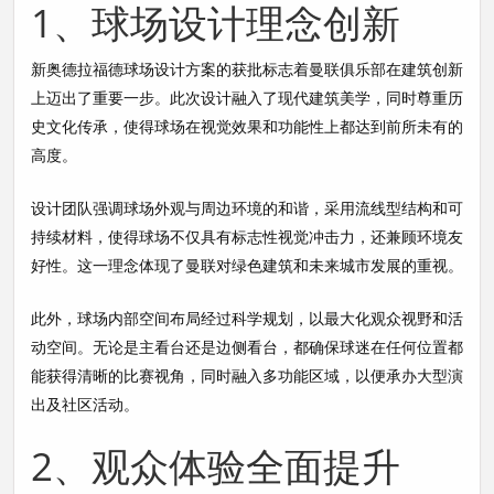
1、球场设计理念创新
新奥德拉福德球场设计方案的获批标志着曼联俱乐部在建筑创新
上迈出了重要一步。此次设计融入了现代建筑美学，同时尊重历
史文化传承，使得球场在视觉效果和功能性上都达到前所未有的
高度。
设计团队强调球场外观与周边环境的和谐，采用流线型结构和可
持续材料，使得球场不仅具有标志性视觉冲击力，还兼顾环境友
好性。这一理念体现了曼联对绿色建筑和未来城市发展的重视。
此外，球场内部空间布局经过科学规划，以最大化观众视野和活
动空间。无论是主看台还是边侧看台，都确保球迷在任何位置都
能获得清晰的比赛视角，同时融入多功能区域，以便承办大型演
出及社区活动。
2、观众体验全面提升