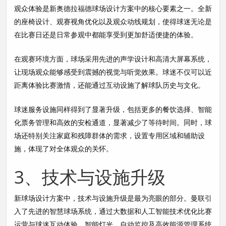
观众体验是新奥德拉福德球场设计方案中的核心要素之一。全新
的座椅设计、观赛视角优化以及观众动线规划，使得球迷无论是
在比赛日还是日常参观中都能享受到更加舒适便捷的体验。
在观赛环境方面，球场采用先进的声学设计和高清大屏幕系统，
让现场观众能够感受到震撼的视觉与听觉效果。球迷不仅可以近
距离体验比赛激情，还能通过互动设施了解球队历史与文化。
球迷服务设施同样得到了显著升级，包括更多的餐饮选择、智能
化票务管理和高效的安检通道，显著减少了等待时间。同时，球
场还特别关注家庭和残障群体的需求，设置专用区域和辅助设
施，体现了对全体观众的关怀。
3、技术与设施升级
新球场设计方案中，技术与设施升级是最为亮眼的部分。曼联引
入了先进的智慧球场系统，通过大数据和人工智能技术优化比赛
运营与球迷互动体验。智能灯光、自动监控及高效能源管理系统