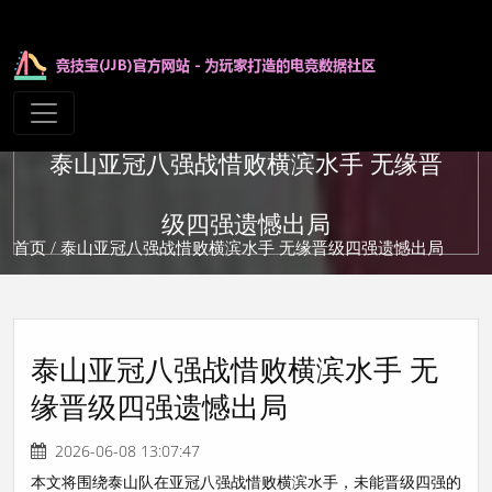
泰山亚冠八强战惜败横滨水手 无缘晋
级四强遗憾出局
首页
/ 泰山亚冠八强战惜败横滨水手 无缘晋级四强遗憾出局
泰山亚冠八强战惜败横滨水手 无
缘晋级四强遗憾出局
2026-06-08 13:07:47
本文将围绕泰山队在亚冠八强战惜败横滨水手，未能晋级四强的