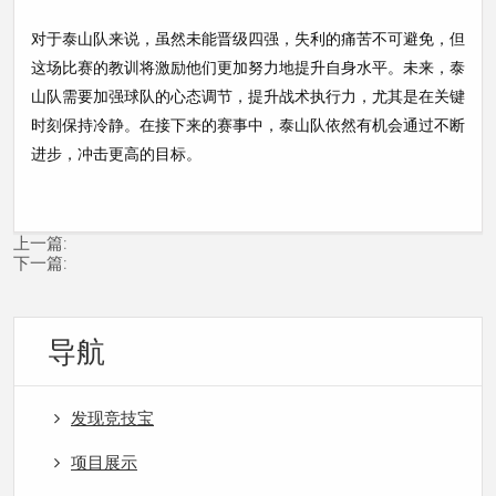
对于泰山队来说，虽然未能晋级四强，失利的痛苦不可避免，但
这场比赛的教训将激励他们更加努力地提升自身水平。未来，泰
山队需要加强球队的心态调节，提升战术执行力，尤其是在关键
时刻保持冷静。在接下来的赛事中，泰山队依然有机会通过不断
进步，冲击更高的目标。
上一篇:
下一篇:
导航
发现竞技宝
项目展示