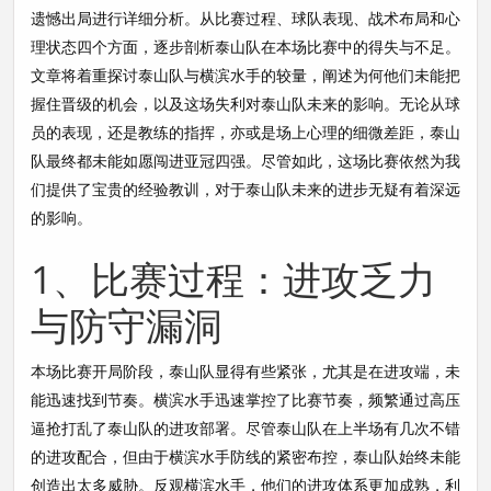
遗憾出局进行详细分析。从比赛过程、球队表现、战术布局和心
理状态四个方面，逐步剖析泰山队在本场比赛中的得失与不足。
文章将着重探讨泰山队与横滨水手的较量，阐述为何他们未能把
握住晋级的机会，以及这场失利对泰山队未来的影响。无论从球
员的表现，还是教练的指挥，亦或是场上心理的细微差距，泰山
队最终都未能如愿闯进亚冠四强。尽管如此，这场比赛依然为我
们提供了宝贵的经验教训，对于泰山队未来的进步无疑有着深远
的影响。
1、比赛过程：进攻乏力
与防守漏洞
本场比赛开局阶段，泰山队显得有些紧张，尤其是在进攻端，未
能迅速找到节奏。横滨水手迅速掌控了比赛节奏，频繁通过高压
逼抢打乱了泰山队的进攻部署。尽管泰山队在上半场有几次不错
的进攻配合，但由于横滨水手防线的紧密布控，泰山队始终未能
创造出太多威胁。反观横滨水手，他们的进攻体系更加成熟，利