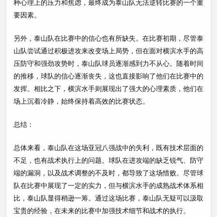
种心理上的压力和焦虑，最终成为泰山队无法逆转比赛的一个重
要因素。
另外，泰山队在比赛中的信心也有所缺失。在比赛初期，尽管泰
山队尝试通过积极进攻来改变场上局势，但在面对横滨水手的高
压防守和强劲攻势时，泰山队球员逐渐感到力不从心。随着时间
的推移，球队的信心逐渐丧失，这也直接影响了他们在比赛中的
发挥。相比之下，横滨水手则展现出了强大的心理素质，他们在
场上沉着冷静，始终保持着高效的比赛状态。
总结：
总体来看，泰山队在这场亚冠八强战中的失利，既有技术层面的
不足，也有战术执行上的问题。球队在进攻端的缺乏锐气、防守
端的漏洞，以及战术调整的不及时，都导致了这场惜败。尽管球
队在比赛中展现了一定的实力，但与横滨水手的成熟战术体系相
比，泰山队显得稍逊一筹。通过这场比赛，泰山队无疑可以汲取
宝贵的经验，在未来的比赛中加强技术细节和战术的执行。