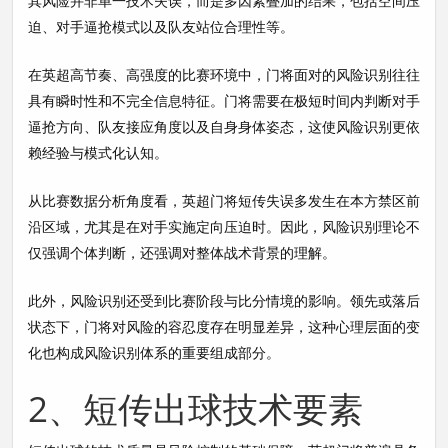
其风险并非单一技术失误，而是多因素叠加的结果，包括空间压
迫、对手逼抢模式以及队友站位合理性等。
在英超高节奏、高强度的比赛环境中，门将面对的风险识别往往
具有瞬时性和不完全信息特征。门将需要在极短时间内判断对手
逼抢方向、队友接应角度以及自身身体姿态，这使风险识别更依
赖经验与模式化认知。
从比赛数据分析角度看，英超门将短传失误多发生在本方禁区前
沿区域，尤其是在对手实施定向压迫时。因此，风险识别理论不
仅强调个体判断，还强调对整体战术背景的理解。
此外，风险识别还受到比赛阶段与比分情境的影响。领先或落后
状态下，门将对风险的容忍度存在明显差异，这种心理层面的变
化也构成风险识别体系的重要组成部分。
2、短传出球技术要素