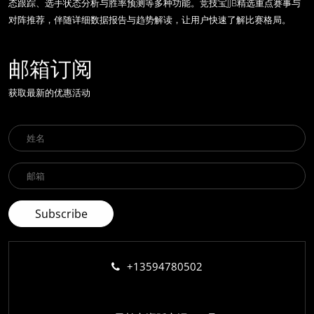
态跟踪、选手状态分析与胜率预测等多种功能。竞技宝JJB精选重点赛事与
对阵推荐，伴随详细数据报告与趋势解读，让用户快速了解比赛格局。
邮箱订阅
获取最新的优惠活动
+13594780502