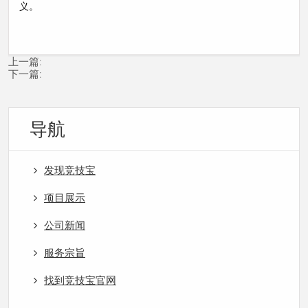
义。
上一篇:
下一篇:
导航
发现竞技宝
项目展示
公司新闻
服务宗旨
找到竞技宝官网