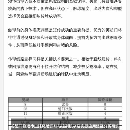
短传出球的技术质量是风险控制的基础保障。英超门将普遍具备
较高的脚下技术，但在高压状态下，触球精度、出球力度和脚型
选择仍会直接影响传球成功率。
触球前的身体姿态调整是短传成功的重要前提。优秀的英超门将
往往通过侧身站位和开放式身体朝向，提前为多方向出球创造条
件，从而降低被对手预判和封堵的风险。
传球线路选择同样是关键技术要素之一。相较于直线短传，斜向
或回撤线路更有利于拉开防守结构，减少被反抢概率，这在曼
城、阿森纳等强调后场组织的球队中尤为明显。