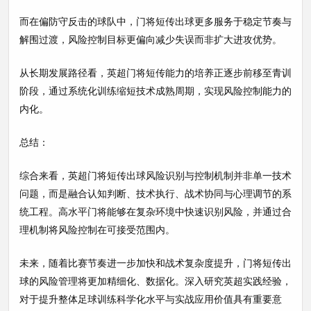
而在偏防守反击的球队中，门将短传出球更多服务于稳定节奏与
解围过渡，风险控制目标更偏向减少失误而非扩大进攻优势。
从长期发展路径看，英超门将短传能力的培养正逐步前移至青训
阶段，通过系统化训练缩短技术成熟周期，实现风险控制能力的
内化。
总结：
综合来看，英超门将短传出球风险识别与控制机制并非单一技术
问题，而是融合认知判断、技术执行、战术协同与心理调节的系
统工程。高水平门将能够在复杂环境中快速识别风险，并通过合
理机制将风险控制在可接受范围内。
未来，随着比赛节奏进一步加快和战术复杂度提升，门将短传出
球的风险管理将更加精细化、数据化。深入研究英超实践经验，
对于提升整体足球训练科学化水平与实战应用价值具有重要意