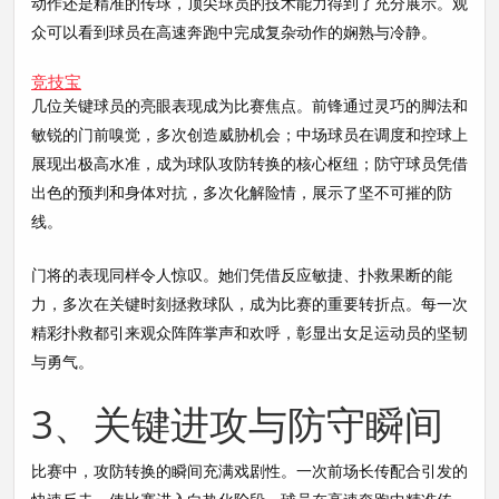
动作还是精准的传球，顶尖球员的技术能力得到了充分展示。观
众可以看到球员在高速奔跑中完成复杂动作的娴熟与冷静。
竞技宝
几位关键球员的亮眼表现成为比赛焦点。前锋通过灵巧的脚法和
敏锐的门前嗅觉，多次创造威胁机会；中场球员在调度和控球上
展现出极高水准，成为球队攻防转换的核心枢纽；防守球员凭借
出色的预判和身体对抗，多次化解险情，展示了坚不可摧的防
线。
门将的表现同样令人惊叹。她们凭借反应敏捷、扑救果断的能
力，多次在关键时刻拯救球队，成为比赛的重要转折点。每一次
精彩扑救都引来观众阵阵掌声和欢呼，彰显出女足运动员的坚韧
与勇气。
3、关键进攻与防守瞬间
比赛中，攻防转换的瞬间充满戏剧性。一次前场长传配合引发的