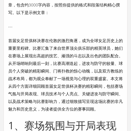
章，包含约3000字内容，按照你提供的格式和段落结构精心撰
写。以下是示例文章：
---
首届女足世俱杯决赛在伦敦的激烈角逐，成为全球女足历史上的
重要里程碑。比赛汇集了来自世界顶尖俱乐部的精英球员，她们
在赛场上展现出高超的技艺、顽强的斗志以及出色的团队配合。
从开场哨响到最后一刻，比赛高潮迭起，进攻与防守的较量、球
员个人突破的精彩瞬间、门将扑救的惊心动魄，以及双方教练的
战术布局，都为观众奉献了一场视觉与心理的双重盛宴。本文将
从四个方面详细回顾首届女足世俱杯决赛的精彩瞬间，包括赛场
气氛与开局表现、球员技术与个人亮点、关键进攻与防守瞬间、
以及战术策略与比赛影响力，通过细致描写呈现这场比赛的非凡
魅力和历史意义，为读者提供全方位的赛事回顾。
1、赛场氛围与开局表现