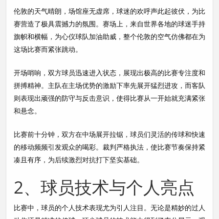
伦敦的天气晴朗，场馆座无虚席，球迷的欢呼声此起彼伏，为比
赛营造了极具震撼力的氛围。赛场上，来自世界各地的球迷手持
旗帜和横幅，为心仪球队加油助威，整个伦敦的空气仿佛都在为
这场比赛而紧张跳动。
开场哨响，双方球员迅速进入状态，展现出极高的比赛专注度和
拼搏精神。主队在主场优势的激励下率先展开猛烈进攻，而客队
则表现出顽强的防守与反击意识，使得比赛从一开始就充满紧张
和悬念。
比赛前十分钟，双方在中场展开拉锯，球员们灵活的传球和快速
的移动频频引发观众的喝彩。裁判严格执法，使比赛节奏保持紧
凑且有序，为后续激烈对抗打下坚实基础。
2、球员技术与个人亮点
比赛中，球员的个人技术表现尤为引人注目。无论是精妙的过人