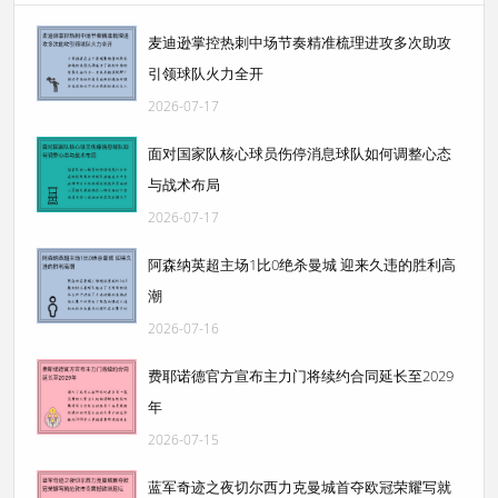
麦迪逊掌控热刺中场节奏精准梳理进攻多次助攻
引领球队火力全开
2026-07-17
面对国家队核心球员伤停消息球队如何调整心态
与战术布局
2026-07-17
阿森纳英超主场1比0绝杀曼城 迎来久违的胜利高
潮
2026-07-16
费耶诺德官方宣布主力门将续约合同延长至2029
年
2026-07-15
蓝军奇迹之夜切尔西力克曼城首夺欧冠荣耀写就