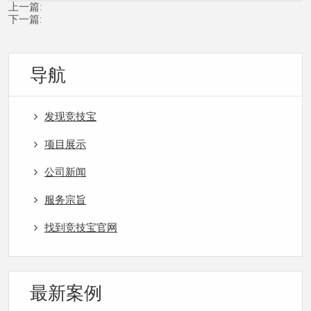
上一篇:
下一篇:
导航
发现竞技宝
项目展示
公司新闻
服务宗旨
找到竞技宝官网
最新案例