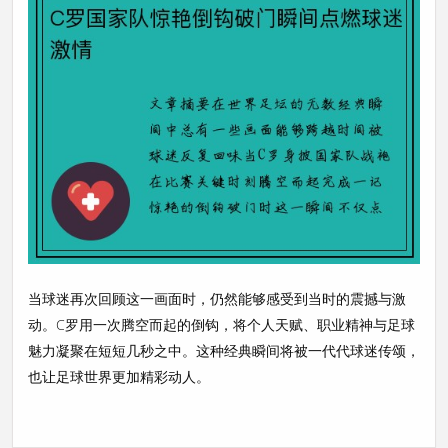
当球迷再次回顾这一画面时，仍然能够感受到当时的震撼与激
动。C罗用一次腾空而起的倒钩，将个人天赋、职业精神与足球
魅力凝聚在短短几秒之中。这种经典瞬间将被一代代球迷传颂，
也让足球世界更加精彩动人。