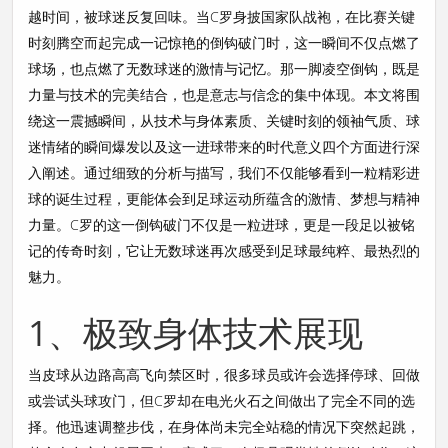
越时间，被球迷反复回味。当C罗身披国家队战袍，在比赛关键
时刻腾空而起完成一记惊艳的倒钩破门时，这一瞬间不仅点燃了
球场，也点燃了无数球迷的激情与记忆。那一脚凌空倒钩，既是
力量与技术的完美结合，也是意志与信念的集中体现。本文将围
绕这一震撼瞬间，从技术与身体素质、关键时刻的领袖气质、球
迷情绪的瞬间爆发以及这一进球带来的时代意义四个方面进行深
入阐述。通过细致的分析与描写，我们不仅能够看到一粒精彩进
球的诞生过程，更能体会到足球运动所蕴含的激情、梦想与精神
力量。C罗的这一倒钩破门不仅是一粒进球，更是一段足以被铭
记的传奇时刻，它让无数球迷再次感受到足球最纯粹、最热烈的
魅力。
1、极致身体技术展现
当皮球从边路高高飞向禁区时，很多球员或许会选择停球、回做
或尝试头球攻门，但C罗却在电光火石之间做出了完全不同的选
择。他迅速调整步伐，在身体尚未完全站稳的情况下突然起跳，