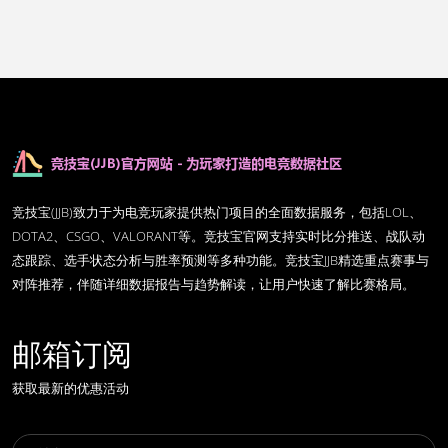
竞技宝(JJB)致力于为电竞玩家提供热门项目的全面数据服务，包括LOL、
DOTA2、CSGO、VALORANT等。竞技宝官网支持实时比分推送、战队动
态跟踪、选手状态分析与胜率预测等多种功能。竞技宝JJB精选重点赛事与
对阵推荐，伴随详细数据报告与趋势解读，让用户快速了解比赛格局。
邮箱订阅
获取最新的优惠活动