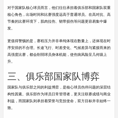
对于国家队核心球员而言，他们往往承担着俱乐部和国家队双重
核心角色，出场时间和比赛强度远高于普通球员。在高对抗、高
节奏的比赛环境下，肌肉拉伤、韧带损伤等问题更容易集中爆
发。
更值得警惕的是，赛程压力并非单纯体现在数量上，还体现在时
序安排的不合理。长途飞行、时差变化、气候差异与紧接而来的
高强度比赛，都会削弱球员身体机能，使伤病风险呈几何级上
升。
三、俱乐部国家队博弈
国家队与俱乐部之间的利益博弈，是核心球员伤停问题的深层结
构性因素。俱乐部作为球员日常管理者，更关注联赛成绩与商业
利益，而国家队则承担着荣誉与竞技使命，双方目标并非始终一
致。