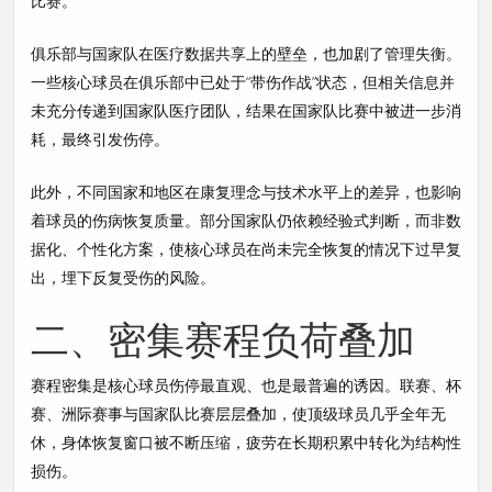
比赛。
俱乐部与国家队在医疗数据共享上的壁垒，也加剧了管理失衡。
一些核心球员在俱乐部中已处于“带伤作战”状态，但相关信息并
未充分传递到国家队医疗团队，结果在国家队比赛中被进一步消
耗，最终引发伤停。
此外，不同国家和地区在康复理念与技术水平上的差异，也影响
着球员的伤病恢复质量。部分国家队仍依赖经验式判断，而非数
据化、个性化方案，使核心球员在尚未完全恢复的情况下过早复
出，埋下反复受伤的风险。
二、密集赛程负荷叠加
赛程密集是核心球员伤停最直观、也是最普遍的诱因。联赛、杯
赛、洲际赛事与国家队比赛层层叠加，使顶级球员几乎全年无
休，身体恢复窗口被不断压缩，疲劳在长期积累中转化为结构性
损伤。