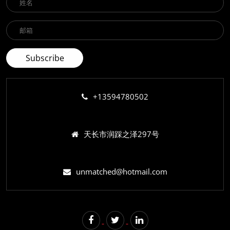
+13594780502
天长市润踩之泽297号
unmatched@hotmail.com