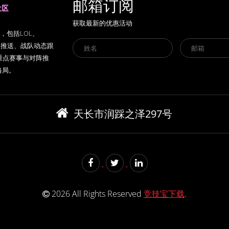
邮箱订阅
获取最新的优惠活动
，包括LOL、
比分推送、战队动态跟
重点赛事与对阵推
格局。
天长市润踩之泽297号
2026 All Rights Reserved
竞技宝下载
.