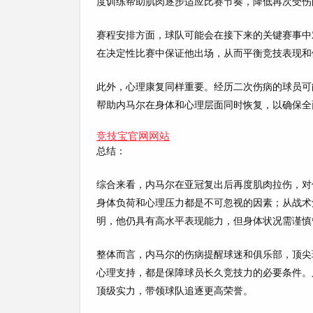
度训练帮助肌肉逐步适应比赛节奏，降低再次受伤
赛程安排方面，球队可能会在接下来的关键赛事中
在决定性比赛中保证他出场，从而平衡竞技表现和
此外，心理康复同样重要。经历二次伤病的球员可
帮助内马尔在身体和心理层面同时恢复，以确保全
竞技宝官网网站
总结：
综合来看，内马尔在亚冠复出后再度肌肉拉伤，对
身体负荷和心理压力都是不可忽视的因素；从战术
明，他仍具有高水平表现能力，但身体状况需谨慎
整体而言，内马尔的伤病提醒球迷和俱乐部，顶尖
心理支持，都是保障球员长久竞技力的必要条件。
顶级实力，带领球队追逐更高荣誉。