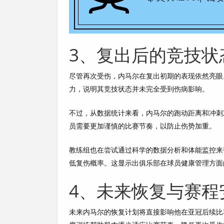
3、复出后的竞技状
尽管再次受伤，内马尔在复出初期的表现依然亮眼
力，说明其竞技状态并未完全受到伤病影响。
不过，从数据统计来看，内马尔的跑动距离和冲刺
员需要更加谨慎的比赛节奏，以防止伤势加重。
教练组也在尝试通过科学的数据分析和体能监控来
低复伤概率。这显示出俱乐部在球员健康管理方面
4、未来恢复与赛程
未来内马尔的恢复计划将直接影响他在亚冠后续比