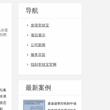
导航
发现竞技宝
马尔亚
自然
项目展示
公司新闻
服务宗旨
找到竞技宝官网
最新案例
坛备
水准
状态
麦迪逊掌控热刺中场
影