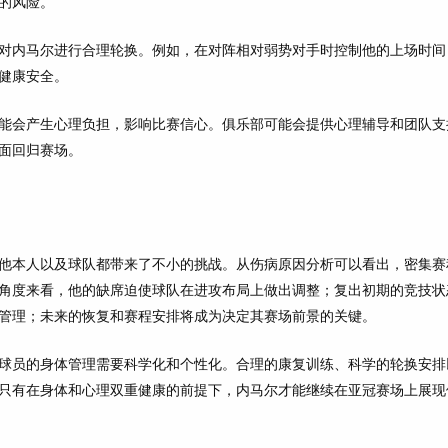
的风险。
对内马尔进行合理轮换。例如，在对阵相对弱势对手时控制他的上场时间
健康安全。
能会产生心理负担，影响比赛信心。俱乐部可能会提供心理辅导和团队支
面回归赛场。
他本人以及球队都带来了不小的挑战。从伤病原因分析可以看出，密集赛
角度来看，他的缺席迫使球队在进攻布局上做出调整；复出初期的竞技状
管理；未来的恢复和赛程安排将成为决定其赛场前景的关键。
球员的身体管理需要科学化和个性化。合理的康复训练、科学的轮换安排
只有在身体和心理双重健康的前提下，内马尔才能继续在亚冠赛场上展现