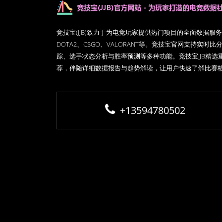
竞技宝(JJB)致力于为电竞玩家提供热门项目的全面数据服务
DOTA2、CSGO、VALORANT等。竞技宝官网支持实时
踪、选手状态分析与胜率预测等多种功能。竞技宝JJB精选
荐，伴随详细数据报告与趋势解读，让用户快速了解比赛
+13594780502