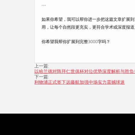
---
如果你希望，我可以帮你进一步把这篇文章扩展到**完
用，让每个自然段更充实，更符合学术或深度报道
你希望我帮你扩展到完整3000字吗？
上一篇:
以哈兰德对阵拜仁世俱杯对位优势深度解析与胜负
下一篇:
利物浦正式签下远藤航加强中场实力震撼球迷