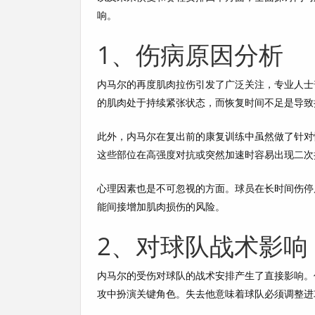
响。
1、伤病原因分析
内马尔的再度肌肉拉伤引发了广泛关注，专业人士
的肌肉处于持续紧张状态，而恢复时间不足是导致
此外，内马尔在复出前的康复训练中虽然做了针对
这些部位在高强度对抗或突然加速时容易出现二次
心理因素也是不可忽视的方面。球员在长时间伤停
能间接增加肌肉损伤的风险。
2、对球队战术影响
内马尔的受伤对球队的战术安排产生了直接影响。
攻中扮演关键角色。失去他意味着球队必须调整进