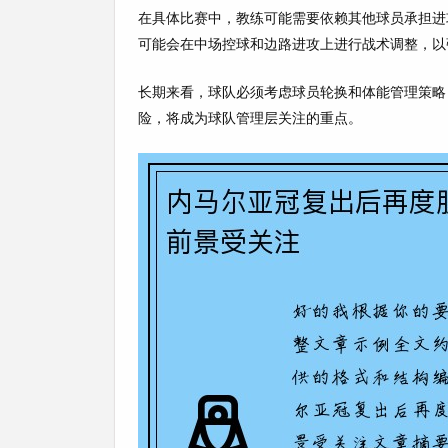
在具体比赛中，教练可能需要依赖其他球员承担进
可能会在中场控球和边路进攻上进行战术调整，以
长期来看，球队必须考虑球员轮换和体能管理策略
险，将成为球队管理层关注的重点。