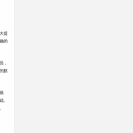
大提
确的
员，
的默
插
础。
。