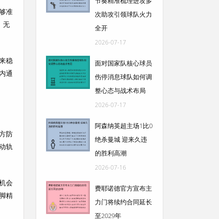
节奏精准梳理进攻多
够准
次助攻引领球队火力
。无
全开
2026-07-17
来稳
面对国家队核心球员
内通
伤停消息球队如何调
整心态与战术布局
2026-07-17
阿森纳英超主场1比0
方防
绝杀曼城 迎来久违
动轨
的胜利高潮
2026-07-16
机会
费耶诺德官方宣布主
脚精
力门将续约合同延长
至2029年