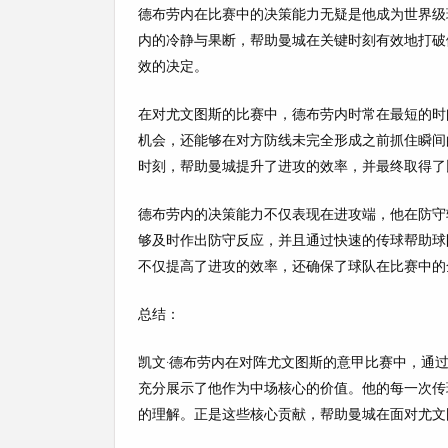
德布劳内在比赛中的决策能力无疑是他成为世界级
内的冷静与果断，帮助曼城在关键时刻有效地打破
效的决定。
在对尤文图斯的比赛中，德布劳内时常在最短的时
机会，还能够在对方防线未完全形成之前抓住瞬间
时刻，帮助曼城提升了进攻的效率，并最终取得了
德布劳内的决策能力不仅表现在进攻端，他在防守
够及时作出防守反应，并且通过快速的传球帮助球
不仅提高了进攻的效率，还确保了球队在比赛中的
总结：
凯文·德布劳内在对阵尤文图斯的意甲比赛中，通
充分展示了他作为中场核心的价值。他的每一次传
的理解。正是这些核心贡献，帮助曼城在面对尤文