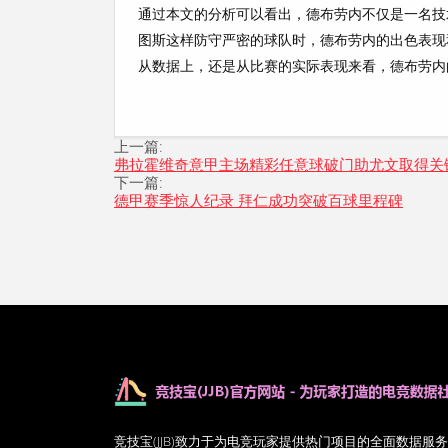
通过本文的分析可以看出，德布劳内不仅是一名技
图斯这样防守严密的球队时，德布劳内的出色表现
从数据上，还是从比赛的实际表现来看，德布劳内
上一篇:
弗拉霍维奇意甲主场精彩任意球破门助尤文取得关
下一篇:
德甲赛季惊人纪录 拜仁成功突破百球里程碑
竞技宝(JJB)致力于为电竞玩家提供热门项目的全面数据服务