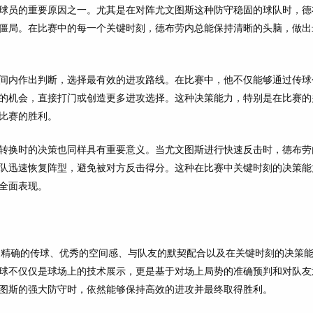
球员的重要原因之一。尤其是在对阵尤文图斯这种防守稳固的球队时，德
僵局。在比赛中的每一个关键时刻，德布劳内总能保持清晰的头脑，做出
间内作出判断，选择最有效的进攻路线。在比赛中，他不仅能够通过传球
的机会，直接打门或创造更多进攻选择。这种决策能力，特别是在比赛的
比赛的胜利。
转换时的决策也同样具有重要意义。当尤文图斯进行快速反击时，德布劳
队迅速恢复阵型，避免被对方反击得分。这种在比赛中关键时刻的决策能
全面表现。
过精确的传球、优秀的空间感、与队友的默契配合以及在关键时刻的决策
球不仅仅是球场上的技术展示，更是基于对场上局势的准确预判和对队友
图斯的强大防守时，依然能够保持高效的进攻并最终取得胜利。