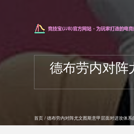
德布劳内对阵
首页
/ 德布劳内对阵尤文图斯意甲层面对进攻体