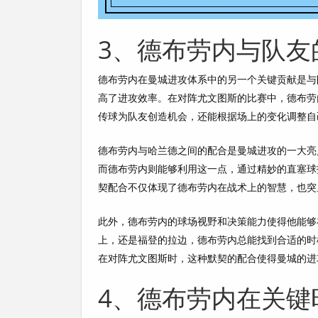
3、德布劳内与队友
德布劳内在曼城进攻体系中的另一个关键贡献是与
高了进攻效率。在对阵尤文图斯的比赛中，德布劳
传球为队友创造机会，还能根据场上的变化调整自
德布劳内与哈兰德之间的配合是曼城进攻的一大亮
而德布劳内则能够利用这一点，通过精妙的直塞球
契配合不仅体现了德布劳内在战术上的智慧，也突
此外，德布劳内的球场视野和决策能力使得他能够
上，还是福登的拉边，德布劳内总能找到合适的时
在对阵尤文图斯时，这种默契的配合使得曼城的进
4、德布劳内在关键