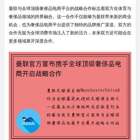
曼联与全球顶级奢侈品电商平台的战略合作标志着双方在体育与
奢侈品领域的跨界融合。这一合作不仅能够为曼联带来新的商业
机会，也为奢侈品电商平台提供了独特的品牌推广渠道。双方的
合作无疑为全球消费市场注入了新的活力，未来双方还可能会在
更多领域展开深度合作。