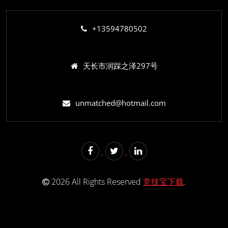
+13594780502
天长市润踩之泽297号
unmatched@hotmail.com
2026 All Rights Reserved
竞技宝下载
.