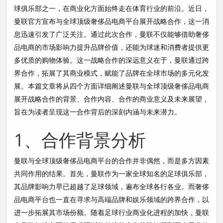
球俱乐部之一，在商业化方面始终走在体育行业的前沿。近日，
曼联官方宣布与全球顶级奢侈品电商平台展开战略合作，这一消
息迅速引发了广泛关注。通过此次合作，曼联不仅能够借助奢侈
品电商的市场影响力提升品牌价值，还能为球迷和消费者提供更
多优质的购物体验。这一战略合作的深远意义在于，曼联通过跨
界合作，拓展了其商业模式，赋能了品牌在全球市场的多元化发
展。本篇文章将从四个方面详细阐述曼联与全球顶级奢侈品电商
展开战略合作的背景、合作内容、合作的商业意义及未来展望，
旨在为读者呈现这一合作背后的深刻内涵与未来潜力。
1、合作背景分析
曼联与全球顶级奢侈品电商平台的合作并非偶然，而是多方因素
共同作用的结果。首先，曼联作为一家全球知名的足球俱乐部，
其品牌影响力早已超越了足球领域，遍布全球各行各业。而奢侈
品电商平台也一直在寻求与高端品牌和娱乐领域的跨界合作，以
进一步拓展其市场份额。随着足球行业商业化进程的加快，曼联