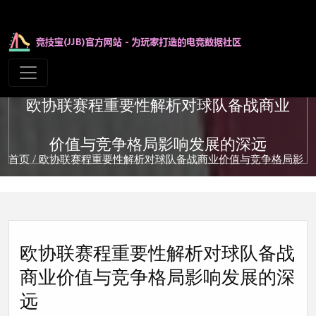
欧协联赛程重要性解析对球队备战商业
价值与竞争格局影响发展的深远
首页
/ 欧协联赛程重要性解析对球队备战商业价值与竞争格局影
响发展的深远
欧协联赛程重要性解析对球队备战
商业价值与竞争格局影响发展的深
远