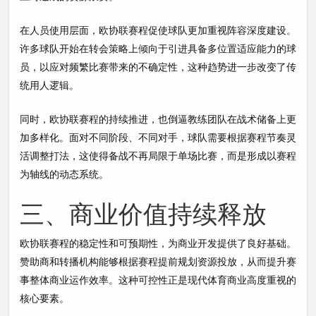
在人员使用层面，欧协联赛程促使球队更加重视阵容深度建设。
许多球队开始在转会策略上倾向于引进具备多位置适应能力的球
员，以应对频繁比赛带来的不确定性，这种趋势进一步改变了传
统用人逻辑。
同时，欧协联赛程的持续推进，也倒逼教练团队在战术储备上更
加多样化。面对不同阶段、不同对手，球队需要根据赛程节奏灵
活调整打法，这使得备战不再局限于单场比赛，而是形成以赛程
为轴线的动态系统。
三、商业价值持续释放
欧协联赛程的稳定性和可预期性，为商业开发提供了良好基础。
赞助商和转播机构能够根据赛程提前规划资源投放，从而提升赛
事整体商业运作效率。这种可控性正是现代体育商业高度重视的
核心要素。