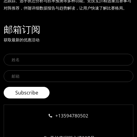
态跟踪、选手状态分析与胜率预测等多种功能。竞技宝JJB精选重点赛事与
对阵推荐，伴随详细数据报告与趋势解读，让用户快速了解比赛格局。
邮箱订阅
获取最新的优惠活动
+13594780502