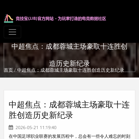
中超焦点：成都蓉城主场豪取十连胜创
造历史新纪录
首页
/ 中超焦点：成都蓉城主场豪取十连胜创造历史新纪录
中超焦点：成都蓉城主场豪取十连
胜创造历史新纪录
2026-05-21 11:19:40
在中国足球职业联赛的发展历程中，总会有一些令人难忘的时刻