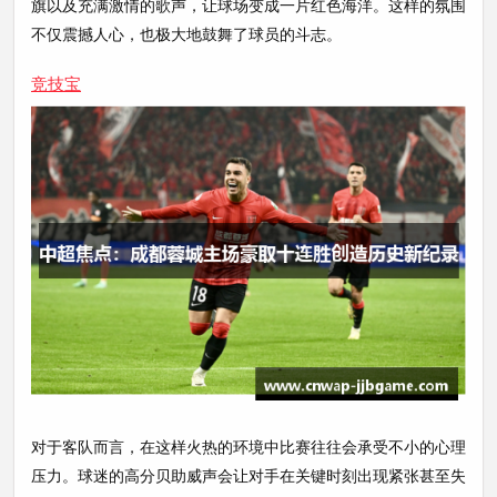
旗以及充满激情的歌声，让球场变成一片红色海洋。这样的氛围
不仅震撼人心，也极大地鼓舞了球员的斗志。
竞技宝
对于客队而言，在这样火热的环境中比赛往往会承受不小的心理
压力。球迷的高分贝助威声会让对手在关键时刻出现紧张甚至失