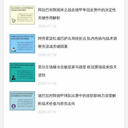
阿拉巴对阵国米之战在德甲争冠走势中的决定性
关键作用解析
2026-07-16
阿劳霍染红成巴萨出局转折点 队内伤病与战术调
整失误成关键因素
2026-07-16
里尔主场爆冷击败皇家马德里 欧冠赛场迎来惊天
逆转
2026-07-16
迪巴拉对阵德甲球队比赛中的攻防影响力深度解
析战术价值与胜负走向
2026-07-15