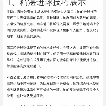
1、精湛进球技巧展示
亚历山德拉·波普在本场比赛中的双响令人瞩目，她的进球技巧
展现了世界级球员的风采。首粒进球，她利用对方防线的漏洞，
以极快的速度突破，精准射门将球送入网底，展示了她对场上空
间的敏锐判断。这样的进球不仅体现了她的个人能力，也反映了
她平日刻苦训练的成果。
第二粒进球则体现了她的技术多样性。在禁区内，波普巧妙地调
整步伐，将球稳稳控制在脚下，然后用一记精确弧线球攻破门将
防线。这种进球方式显示了她在面对密集防守时仍能保持冷静，
并且能够高效完成射门。
不仅如此，波普在比赛中的控球和传球能力同样出色。她能够在
高速运动中精准传球，为队友创造得分机会，这种综合技术使她
成为球队进攻体系中不可或缺的一环。她的双响进球不仅是个人
荣誉，也让全队受益匪浅。