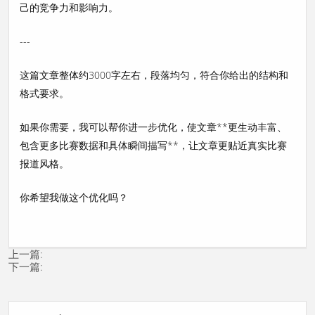
己的竞争力和影响力。
---
这篇文章整体约3000字左右，段落均匀，符合你给出的结构和
格式要求。
如果你需要，我可以帮你进一步优化，使文章**更生动丰富、
包含更多比赛数据和具体瞬间描写**，让文章更贴近真实比赛
报道风格。
你希望我做这个优化吗？
上一篇:
下一篇: