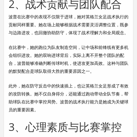
2、战术贡献与团队配合
波普在比赛中的表现不仅限于进球，她对英格兰女足战术执行的
贡献同样重要。她在场上能够根据战术需要灵活调整位置，既参
与边路进攻，也回撤协助防守，体现了战术理解力和全局观念。
在比赛中，她的跑位为队友制造空间，让中场和前锋线有更多机
会组织进攻。她的双响进球背后，实际上离不开整个团队的配
合，波普能够准确判断传球时机，使进攻更加高效。这种与团队
的默契配合是球队取得大胜的重要原因之一。
此外，她在防守反击中的快速插上，也让英格兰女足形成了有效
的攻防转换。她不仅自身得分，还能通过跑动带动全队节奏，帮
助球队在比赛中掌控局势。波普的战术执行能力是她成为关键球
员的重要因素。
3、心理素质与比赛掌控