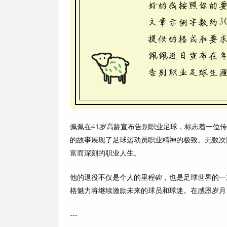
佩佩在41岁高龄宣布告别职业足球，标志着一位
的故事展现了足球运动员职业精神的极致。无数次
富而深刻的职业人生。
他的退役不仅是个人的里程碑，也是足球世界的一
格魅力将继续激励未来的球员和球迷。在感恩岁月
---