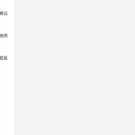
将以
他而
是延