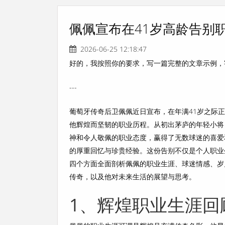
佩佩宣布在41岁高龄告别
2026-06-25 12:18:47
好的，我按照你的要求，写一篇完整的文章示例，字
---
葡萄牙传奇后卫佩佩近日宣布，在年满41岁之际
他辉煌而坚韧的职业历程。从初出茅庐的年轻小将
神和令人敬佩的职业态度，赢得了无数球迷的喜爱
的厚重回忆与珍贵经验。这份告别不仅是个人职业
四个方面全面剖析佩佩的职业生涯、球迷情感、岁
传奇，以及他对未来生活的展望与思考。
1、辉煌职业生涯回