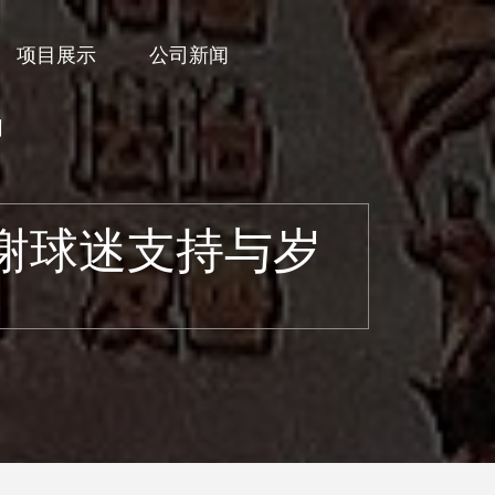
项目展示
公司新闻
网
感谢球迷支持与岁