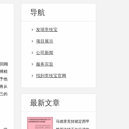
导航
发现竞技宝
项目展示
公司新闻
次回顾
服务宗旨
搏精
找到竞技宝官网
予他
将从
己的
最新文章
马德里竞技锁定西甲