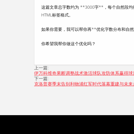
这篇文章总字数约为 **3000字**，每个自然
HTML标签格式。
如果你需要，我可以帮你再**优化字数分布和自
你希望我帮你做这个优化吗？
上一篇:
伊万科维奇果断调整战术激活球队攻防体系赢得球
下一篇:
克洛普赛季末告别利物浦红军时代落幕重建与未来