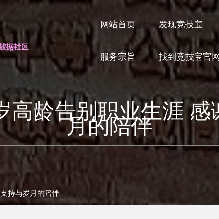
网站首页
发现竞技宝
服务宗旨
找到竞技宝官
岁高龄告别职业生涯 
月的陪伴
迷支持与岁月的陪伴