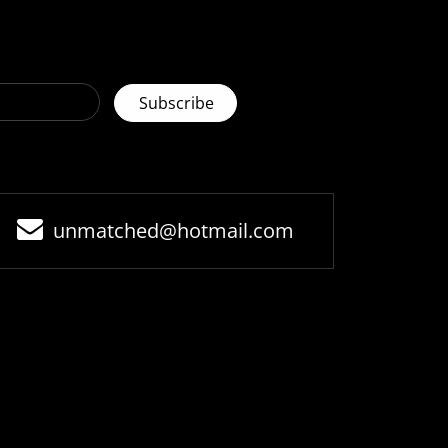
unmatched@hotmail.com