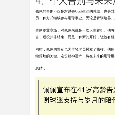
4、个人告别与未来
佩佩的告别不仅是对过去职业生涯的总结，也是对
另一种方式继续参与足球事业。无论是青训培养、
告别职业赛场，对佩佩来说是一次人生转折。他将
言，退役并非结束，而是一种新的开始，让他有机
同时，佩佩的告别也为年轻球员树立了榜样。他用
续辉煌的关键。这份精神遗产，将在未来的足球世
总结：