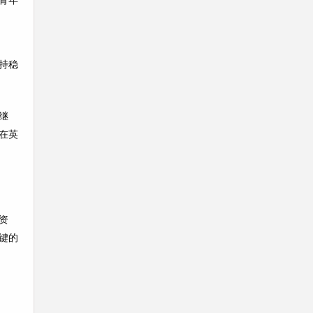
持稳
继
在英
资
键的