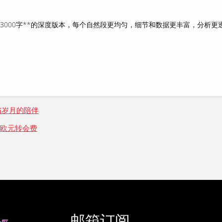
3000字**的深度版本，每个自然段更均匀，细节和数据更丰富，分析更
与岁月的陪伴
万欧元转会费
邮箱订阅