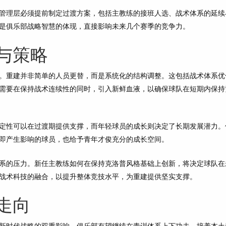
管理层必须提前制定过渡方案，包括主教练的接班人选、战术体系的延续
是俱乐部战略智慧的体现，直接影响未来几个赛季的竞争力。
与策略
。重建并非简单的人员更替，而是系统化的结构调整。这包括战术体系优
需要在保持战术连续性的同时，引入新鲜血液，以确保球队在短期内保持
定性可以在过渡期提供支撑，而年轻球员的成长则决定了长期发展潜力。
即产生影响的球员，也给予青年才俊充分的成长空间。
系的压力。新任主教练如何在保持克洛普风格基础上创新，将决定球队在
战术科技的融合，以提升整体竞技水平，为重建提供坚实支撑。
走向
新时代战略的双重影响。俱乐部有望继续在青训体系上下功夫，培养本土