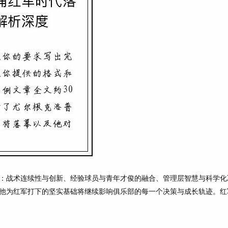
：战术连续性与创新、经验球员与青年才俊的融合、管理层智慧与科学化
他为红军打下的坚实基础将继续影响俱乐部的每一个决策与成长轨迹。红