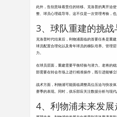
此外，告别意味着责任的转移。克洛普的离开迫使
整、球员心理疏导等。这不仅是一次管理考验，也
3、球队重建的挑战
克洛普时代结束后，利物浦面临的首要任务是重建
球员配置合理化以及青年球员的梯队培养。管理层
力。
在球员层面，重建需要平衡经验与潜力。老将的稳
部需要在转会市场上进行精准操作，既引进能够立
战术方面，利物浦可能面临调整高位压迫与快攻体
赛季的表现。同时，俱乐部应关注数据分析与现代
4、利物浦未来发展
展望未来，利物浦的发展方向将受到克洛普遗产和