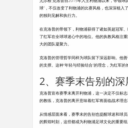
尤尔根·克洛普自2015年入主利物浦以来，带领
球”，不仅改变了利物浦的比赛风格，也深深植入
的独到见解和执行力。
在克洛普的带领下，利物浦获得了诸如英超冠军、
了红军在全球球迷心中的地位。他的执教风格注重
大的团队凝聚力。
克洛普的管理哲学同样为球队留下深远影响。他善
的支撑。这种“年轻与经验结合”的理念，为红军
2、赛季末告别的深
克洛普宣布赛季末离开利物浦，这一决定不仅标志
的教练，克洛普的离开意味着红军将面临战术理念
从情感层面来看，赛季末的告别也提醒球迷和球员
的辉煌时刻，这些都成为利物浦足球文化的重要组