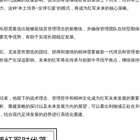
力。这种“本土培养+全球引援”的模式，将成为红军未来的核心策略。
乐部需要选出能够延续其管理理念的新教练，并确保管理团队在转型期保
要竞争优势，有助于实现长期稳定发展。
石。克洛普所塑造的团结、拼搏和激情的精神需要被新一代球员和管理者
价值产生深远影响。未来的红军将在传承与创新中寻找平衡点，继续保持
结束，他留下的战术理念、管理哲学和精神文化成为红军未来发展的重要
析、重建策略的探讨以及未来发展方向的展望，可以看出利物浦正处在关
，结合现代足球发展的趋势进行系统化重建。