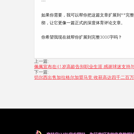
---
如果你需要，我可以帮你把这篇文章扩展到**完整
彻，让它更像一篇正式的深度体育评论文章。
你希望我现在就帮你扩展到完整3000字吗？
上一篇:
佩佩宣布在41岁高龄告别职业生涯 感谢球迷支持
下一篇:
切尔西出售加拉格尔加盟马竞 收获高达四千二百