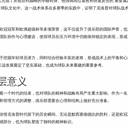
球队完成了从低谷到巅峰的华丽转身。他强调高位逼抢和快速反击的“重金属
了球队文化中。这一战术体系在多赛季的实践中，证明了克洛普对球队战
欧冠冠军和欧洲超级杯等多项荣誉，这不仅提升了俱乐部的国际声誉，也
团队协作与心理建设，使得球员在压力环境中仍能保持稳定的表现，形成
于挖掘年轻球员潜力，同时结合经验丰富的老将，形成战术上的平衡和心
的长远发展奠定了坚实基础，也成为球队未来重建的重要参考。
层意义
着一个时代的结束，也对球队的精神和战略布局产生重大影响。作为一名
和管理方式的调整，俱乐部需要在心理和结构上做好充分准备。
珍惜克洛普时代留下的历史瞬间。无论是默西塞德德比的胜利，还是欧冠
成部分，也为球队塑造了独特的精神标识。