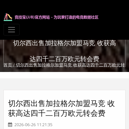
切尔西出售加拉格尔加盟马竞 收获高
达四千二百万欧元转会费
首页
/ 切尔西出售加拉格尔加盟马竞 收获高达四千二百万欧元转
会费
切尔西出售加拉格尔加盟马竞 收
获高达四千二百万欧元转会费
2026-06-26 11:21:35