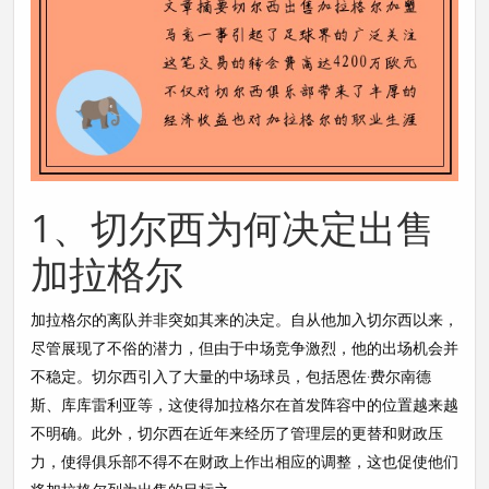
1、切尔西为何决定出售
加拉格尔
加拉格尔的离队并非突如其来的决定。自从他加入切尔西以来，
尽管展现了不俗的潜力，但由于中场竞争激烈，他的出场机会并
不稳定。切尔西引入了大量的中场球员，包括恩佐·费尔南德
斯、库库雷利亚等，这使得加拉格尔在首发阵容中的位置越来越
不明确。此外，切尔西在近年来经历了管理层的更替和财政压
力，使得俱乐部不得不在财政上作出相应的调整，这也促使他们