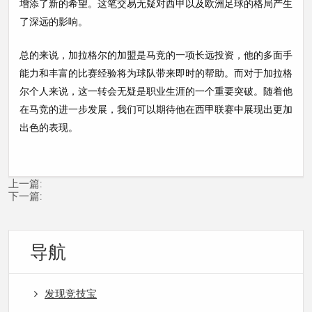
增添了新的希望。这笔交易无疑对西甲以及欧洲足球的格局产生
了深远的影响。
总的来说，加拉格尔的加盟是马竞的一项长远投资，他的多面手
能力和丰富的比赛经验将为球队带来即时的帮助。而对于加拉格
尔个人来说，这一转会无疑是职业生涯的一个重要突破。随着他
在马竞的进一步发展，我们可以期待他在西甲联赛中展现出更加
出色的表现。
上一篇:
下一篇:
导航
发现竞技宝