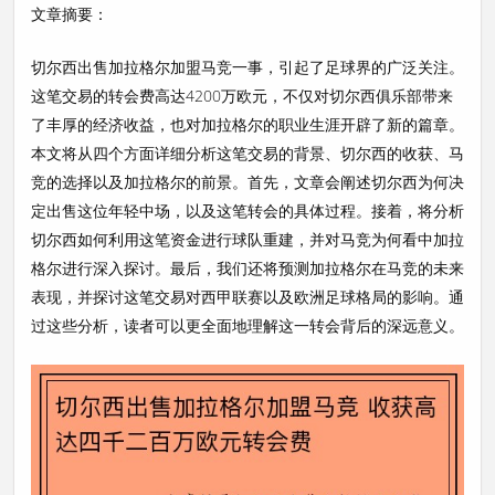
文章摘要：
切尔西出售加拉格尔加盟马竞一事，引起了足球界的广泛关注。
这笔交易的转会费高达4200万欧元，不仅对切尔西俱乐部带来
了丰厚的经济收益，也对加拉格尔的职业生涯开辟了新的篇章。
本文将从四个方面详细分析这笔交易的背景、切尔西的收获、马
竞的选择以及加拉格尔的前景。首先，文章会阐述切尔西为何决
定出售这位年轻中场，以及这笔转会的具体过程。接着，将分析
切尔西如何利用这笔资金进行球队重建，并对马竞为何看中加拉
格尔进行深入探讨。最后，我们还将预测加拉格尔在马竞的未来
表现，并探讨这笔交易对西甲联赛以及欧洲足球格局的影响。通
过这些分析，读者可以更全面地理解这一转会背后的深远意义。