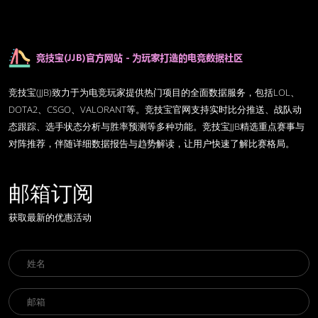
竞技宝(JJB)致力于为电竞玩家提供热门项目的全面数据服务，包括LOL、
DOTA2、CSGO、VALORANT等。竞技宝官网支持实时比分推送、战队动
态跟踪、选手状态分析与胜率预测等多种功能。竞技宝JJB精选重点赛事与
对阵推荐，伴随详细数据报告与趋势解读，让用户快速了解比赛格局。
邮箱订阅
获取最新的优惠活动