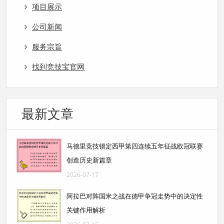
项目展示
公司新闻
服务宗旨
找到竞技宝官网
最新文章
马德里竞技锁定西甲第四连续五年征战欧冠联赛
创造历史新篇章
2026-07-17
阿拉巴对阵国米之战在德甲争冠走势中的决定性
关键作用解析