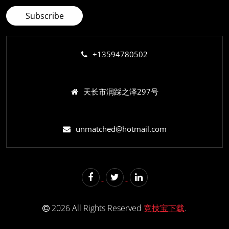
+13594780502
天长市润踩之泽297号
unmatched@hotmail.com
2026 All Rights Reserved
竞技宝下载
.