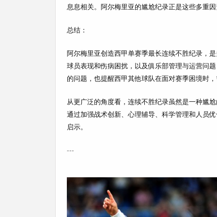
息息相关。阿尔梅里亚的尴尬纪录正是这些多重因
总结：
阿尔梅里亚创造西甲单赛季最长连续不胜纪录，是
球员表现和伤病困扰，以及俱乐部管理与运营问题
的问题，也提醒西甲其他球队在面对赛季困境时，
从更广泛的角度看，连续不胜纪录虽然是一种尴尬
通过加强战术创新、心理辅导、科学管理和人员优
启示。
---