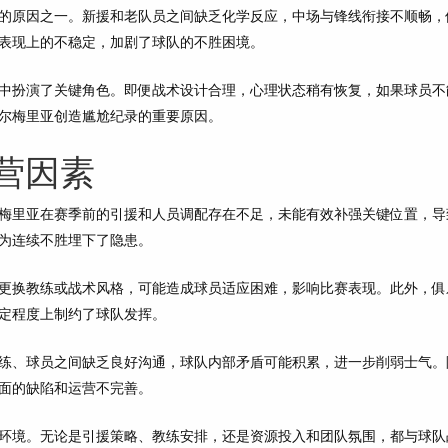
的原因之一。新援和老队员之间缺乏化学反应，中场与锋线衔接不顺畅，
表现上的不稳定，加剧了球队的不胜困境。
中扮演了关键角色。即便战术设计合理，心理状态稍有恢复，如果球员不
尔梅里亚创造尴尬纪录的重要原因。
营因素
梅里亚在赛季前的引援和人员调配存在不足，未能有效补强关键位置，导
为连续不胜埋下了隐患。
更换教练或战术风格，可能造成球员适应困难，影响比赛表现。此外，俱
定程度上制约了球队发挥。
练、球员之间缺乏良好沟通，球队内部矛盾可能积累，进一步削弱士气。
面的缺陷和运营不完善。
环境。无论是引援策略、教练安排，还是资源投入和团队氛围，都与球队