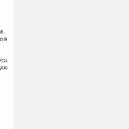
迷、
自身
可以
训和