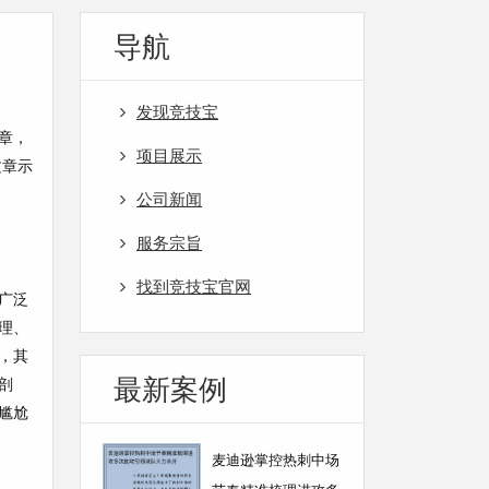
导航
发现竞技宝
章，
项目展示
文章示
公司新闻
服务宗旨
找到竞技宝官网
广泛
理、
，其
最新案例
剖
尴尬
麦迪逊掌控热刺中场