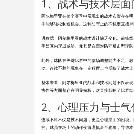
1、战术与技术层面
阿尔梅里亚在整个赛季中展现出的战术布置存在明
手能够轻松制造机会。这种防守上的不稳定直接导
进攻端，阿尔梅里亚的战术设计缺乏变化。前锋线
手禁区内形成威胁。尤其是在面对防守反击型球队
此外，球队在关键比赛中的临场调整能力不足。教
动。连续不胜的现象在一定程度上也反映了战术上
整体来看，阿尔梅里亚的战术和技术问题不仅表现
协作等方面都存在明显短板，这直接影响了比赛结
2、心理压力与士气
连续不胜不仅是技术问题，更是心理层面的困境。
挫。球员在场上的动作变得谨慎甚至犹豫，导致本