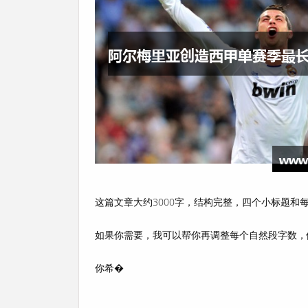
这篇文章大约3000字，结构完整，四个小标题
如果你需要，我可以帮你再调整每个自然段字数，
你希�