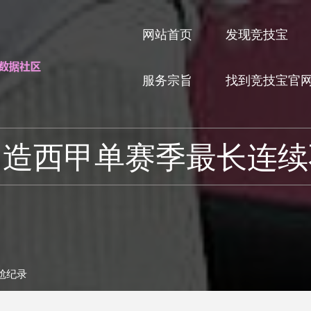
网站首页
发现竞技宝
服务宗旨
找到竞技宝官
创造西甲单赛季最长连续
尬纪录