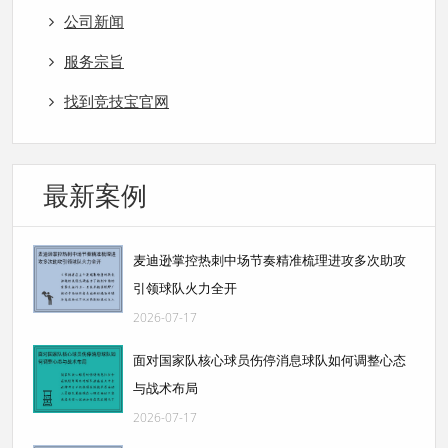
公司新闻
服务宗旨
找到竞技宝官网
最新案例
麦迪逊掌控热刺中场节奏精准梳理进攻多次助攻
引领球队火力全开
2026-07-17
面对国家队核心球员伤停消息球队如何调整心态
与战术布局
2026-07-17