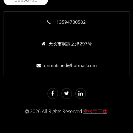
+13594780502
天长市润踩之泽297号
unmatched@hotmail.com
2026 All Rights Reserved
竞技宝下载
.