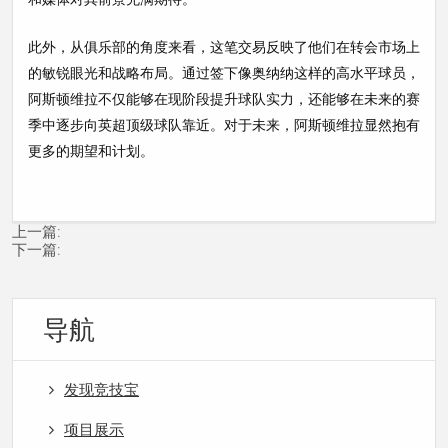
此外，从俱乐部的角度来看，这笔交易反映了他们在转会市场上
的敏锐眼光和战略布局。通过签下像奥纳纳这样的高水平球员，
阿斯顿维拉不仅能够在现阶段提升球队实力，还能够在未来的赛
季中逐步向英超顶级球队靠近。对于未来，阿斯顿维拉显然抱有
更多的期望和计划。
上一篇:
下一篇:
导航
发现竞技宝
项目展示