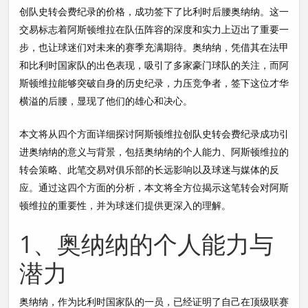
创队史转会费纪录的价格，成功签下了比利时后腰奥纳纳。这一
交易标志着阿斯顿维拉在队伍阵容的深度和实力上迈出了重要一
步，也让球迷们对未来的赛季充满期待。奥纳纳，凭借其在法甲
和比利时国家队的出色表现，吸引了多家豪门球队的关注，而阿
斯顿维拉能够突破自身的历史纪录，力压竞争者，签下这位才华
横溢的后腰，显现了他们的雄心和决心。
本文将从四个方面详细探讨阿斯顿维拉创队史转会费纪录成功引
进奥纳纳的意义与背景，包括奥纳纳的个人能力、阿斯顿维拉的
转会策略、此笔交易对俱乐部的长远影响以及球迷与媒体的反
应。通过这四个方面的分析，本文将全方位揭示这笔转会对阿斯
顿维拉的重要性，并为球迷们提供更深入的理解。
1、奥纳纳的个人能力与
潜力
奥纳纳，作为比利时国家队的一员，已经证明了自己在顶级联赛