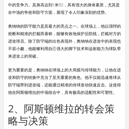
中的竞争力。其身高达到1米92，具有强大的身体素质，尤其是
在中场的争抢和防守方面，展现了令人印象深刻的优势。
奥纳纳的防守能力是其最大的亮点之一。在球场上，他以强悍的
抢断和精准的拦截而著称，能够有效地保护后防线，拦截对方的
进攻球员。除了防守端的出色表现外，奥纳纳在进攻中的表现也
不容小觑，他能够利用自己强大的脚下技术和远射能力为球队带
来进攻上的突破。
更为重要的是，奥纳纳在球场上的大局观与传球能力，让他在进
攻和防守的转换中充当了至关重要的角色。他不仅能迅速将球从
防守端带到进攻端，还能通过精准的传球发动快速反击。这使得
他在阿斯顿维拉的中场组合中，具有极高的适配性和可塑性。
2、阿斯顿维拉的转会策
略与决策