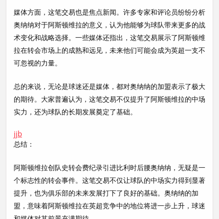
媒体方面，这笔交易也是焦点新闻。许多专家和评论员纷纷分析
奥纳纳对于阿斯顿维拉的意义，认为他能够为球队带来更多的战
术变化和战略选择。一些媒体还指出，这笔交易展示了阿斯顿维
拉在转会市场上的成熟和远见，未来他们可能会成为英超一支不
可忽视的力量。
总的来说，无论是球迷还是媒体，都对奥纳纳的加盟表示了极大
的期待。大家普遍认为，这笔交易不仅提升了阿斯顿维拉的中场
实力，还为球队的长期发展奠定了基础。
jjb
总结：
阿斯顿维拉创队史转会费纪录引进比利时后腰奥纳纳，无疑是一
个标志性的转会事件。这笔交易不仅让球队的中场实力得到显著
提升，也为俱乐部的未来发展打下了良好的基础。奥纳纳的加
盟，意味着阿斯顿维拉在英超竞争中的地位将进一步上升，球迷
和媒体对其前景充满期待。