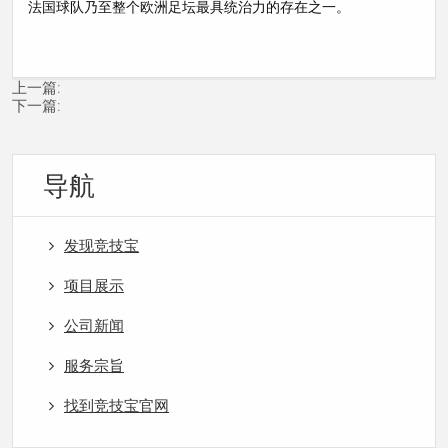
法国球队乃至整个欧洲足坛最具统治力的存在之一。
上一篇:
下一篇:
导航
发现竞技宝
项目展示
公司新闻
服务宗旨
找到竞技宝官网