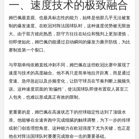
一、速度技术的极致融合
姆巴佩最直观、也最具标志性的能力，始终是他那几乎无法被复
制的爆发速度。在欧冠对阵法国球队时，这种速度优势被无限放
大。由于双方彼此熟悉，防守方往往在站位和预判上更加谨慎，
但即便如此，姆巴佩仍能通过启动瞬间的爆发力撕开防线，为比
赛制造第一个裂口。
与早期单纯依赖直线冲刺不同，姆巴佩在这些欧冠比赛中展现了
速度与技术的高度融合。他不再只是简单地拉开距离，而是通过
变速、急停急起以及步频变化，让防守球员在节奏判断上频频失
误。这种速度层面的“欺骗性”，使法国球队即便布置双人甚至三
人包夹，也难以形成真正有效的限制。
更重要的是，姆巴佩在高速状态下的控球稳定性达到了顶级水
准。他能够在全速奔跑中完成细腻的触球调整，为下一步的传球
或射门创造理想角度。这种能力在欧冠强度下尤为关键，也正是
他在对阵法国球队时屡屡完成致命一击的重要基础。