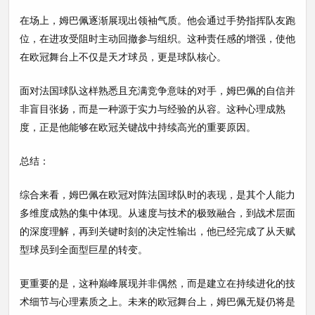
在场上，姆巴佩逐渐展现出领袖气质。他会通过手势指挥队友跑
位，在进攻受阻时主动回撤参与组织。这种责任感的增强，使他
在欧冠舞台上不仅是天才球员，更是球队核心。
面对法国球队这样熟悉且充满竞争意味的对手，姆巴佩的自信并
非盲目张扬，而是一种源于实力与经验的从容。这种心理成熟
度，正是他能够在欧冠关键战中持续高光的重要原因。
总结：
综合来看，姆巴佩在欧冠对阵法国球队时的表现，是其个人能力
多维度成熟的集中体现。从速度与技术的极致融合，到战术层面
的深度理解，再到关键时刻的决定性输出，他已经完成了从天赋
型球员到全面型巨星的转变。
更重要的是，这种巅峰展现并非偶然，而是建立在持续进化的技
术细节与心理素质之上。未来的欧冠舞台上，姆巴佩无疑仍将是