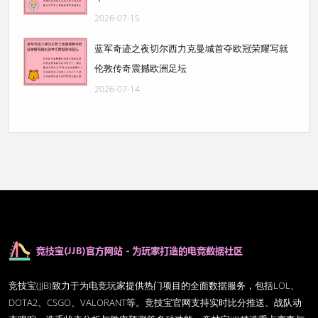
2026-07-15
蓝军奇迹之夜切尔西力克曼城首夺欧冠荣耀写就
伦敦传奇震撼欧洲足坛
2026-07-14
竞技宝(JJB)致力于为电竞玩家提供热门项目的全面数据服务，包括LOL、
DOTA2、CSGO、VALORANT等。竞技宝官网支持实时比分推送、战队动