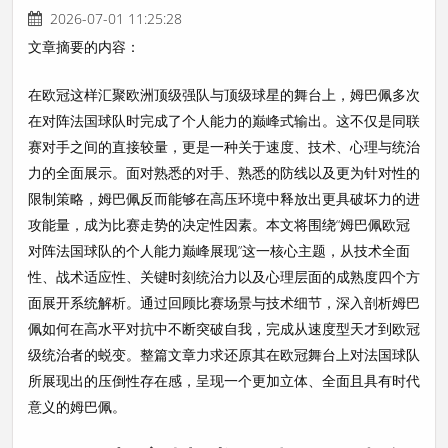
2026-07-01 11:25:28
文章摘要的内容：
在欧冠这样汇聚欧洲顶级强队与顶级球星的舞台上，姆巴佩多次
在对阵法国球队时完成了个人能力的巅峰式输出。这不仅是同联
赛对手之间的直接较量，更是一种关于速度、技术、心理与统治
力的全面展示。面对熟悉的对手、熟悉的防线以及更为针对性的
限制策略，姆巴佩反而能够在高压环境中释放出更具破坏力的进
攻能量，成为比赛走势的决定性因素。本文将围绕“姆巴佩欧冠
对阵法国球队的个人能力巅峰展现”这一核心主题，从技术全面
性、战术适应性、关键时刻统治力以及心理层面的成熟度四个方
面展开系统解析。通过回顾比赛场景与技术细节，深入剖析姆巴
佩如何在高水平对抗中不断突破自我，完成从速度型天才到欧冠
级统治者的蜕变。整篇文章力求还原其在欧冠舞台上对法国球队
所展现出的压倒性存在感，呈现一个更加立体、全面且具有时代
意义的姆巴佩。