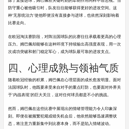
除了直接进球，姆巴佩在关键时刻的牵制作用同样不容忽视。当
防守重心被他吸引时，队友往往能够获得更好的进攻空间。这
种“无形统治力”使他即便没有直接参与进球，也依然深刻影响着
比赛走向。
在欧冠淘汰赛阶段，对阵法国球队的比赛往往承载着更高的心理
压力。姆巴佩却能够在这种环境下持续输出高强度表现，用一次
次成功突破和射门稳定军心，成为球队最可靠的进攻支点。
四、心理成熟与领袖气质
随着欧冠经验的积累，姆巴佩在心理层面的成长愈发明显。面对
法国球队时，他既要承受来自对手的重点盯防，也要面对外界关
于“内战表现”的巨大关注，这对任何球员都是不小的挑战。
然而，姆巴佩在这些比赛中展现出的情绪管理能力令人印象深
刻。即便在被频繁犯规或错失机会后，他依然能够迅速调整状
态，将注意力重新集中到比赛本身，而不是陷入情绪波动。