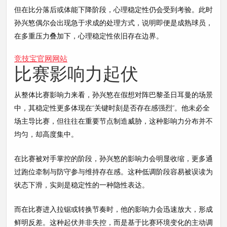
但在比分落后或体能下降阶段，心理稳定性仍会受到考验。此时
孙兴慜偶尔会出现急于求成的处理方式，说明即便是成熟球员，
在多重压力叠加下，心理稳定性依旧存在边界。
竞技宝官网网站
比赛影响力起伏
从整体比赛影响力来看，孙兴慜在假想对阵巴黎圣日耳曼的场景
中，其稳定性更多体现在“关键时刻是否存在感强烈”。他未必全
场主导比赛，但往往在重要节点制造威胁，这种影响力分布并不
均匀，却高度集中。
在比赛被对手掌控的阶段，孙兴慜的影响力会明显收缩，更多通
过跑位牵制与防守参与维持存在感。这种低调阶段容易被误读为
状态下滑，实则是稳定性的一种隐性表达。
而在比赛进入拉锯或转换节奏时，他的影响力会迅速放大，形成
鲜明反差。这种起伏并非失控，而是基于比赛环境变化的主动调