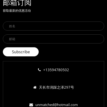
邮箱订阅
获取最新的优惠活动
+13594780502
天长市润踩之泽297号
unmatched@hotmail.com